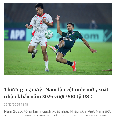
Thương mại Việt Nam lập cột mốc mới, xuất
nhập khẩu năm 2025 vượt 900 tỷ USD
25/12/2025 12:18
Năm 2025, tổng kim ngạch xuất nhập khẩu của Việt Nam ước