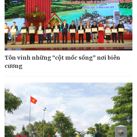
Tôn vinh những “cột mốc sống” nơi biên
cương