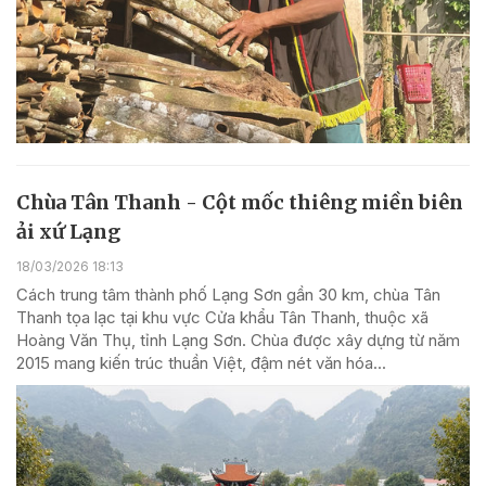
Chùa Tân Thanh - Cột mốc thiêng miền biên
ải xứ Lạng
18/03/2026 18:13
Cách trung tâm thành phố Lạng Sơn gần 30 km, chùa Tân
Thanh tọa lạc tại khu vực Cửa khẩu Tân Thanh, thuộc xã
Hoàng Văn Thụ, tỉnh Lạng Sơn. Chùa được xây dựng từ năm
2015 mang kiến trúc thuần Việt, đậm nét văn hóa...