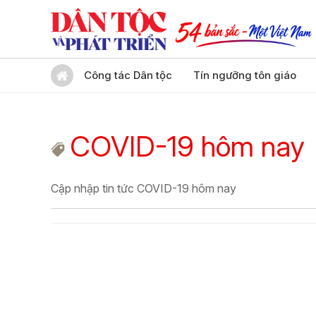
Công tác Dân tộc
Tín ngưỡng tôn giáo
COVID-19 hôm nay
Cập nhập tin tức COVID-19 hôm nay