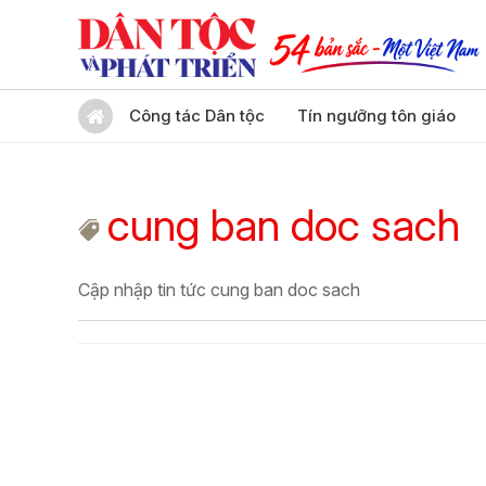
Công tác Dân tộc
Tín ngưỡng tôn giáo
cung ban doc sach
Cập nhập tin tức cung ban doc sach