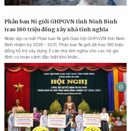
Phân ban Ni giới GHPGVN tỉnh Ninh Bình
trao 180 triệu đồng xây nhà tình nghĩa
Nhân dịp ra mắt Phân ban Ni giới Giáo hội GHPGVN tỉnh Ninh
Bình nhiệm kỳ 2026 - 2031, Phân ban Ni giới đã trao 180 triệu
đồng hỗ trợ xây dựng 3 căn nhà tình nghĩa cho các hộ gia
đình có hoàn cảnh đặc biệt khó khăn...