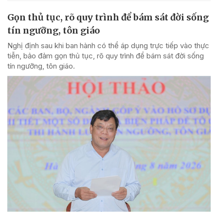
Gọn thủ tục, rõ quy trình để bám sát đời sống
tín ngưỡng, tôn giáo
Nghị định sau khi ban hành có thể áp dụng trực tiếp vào thực
tiễn, bảo đảm gọn thủ tục, rõ quy trình để bám sát đời sống
tín ngưỡng, tôn giáo.