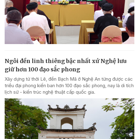
Ngôi đền linh thiêng bậc nhất xứ Nghệ lưu
giữ hơn 100 đạo sắc phong
Xây dựng từ thời Lê, đền Bạch Mã ở Nghệ An từng được các
triều đại phong kiến ban hơn 100 đạo sắc phong, nay là di tích
lịch sử - kiến trúc nghệ thuật cấp quốc gia.