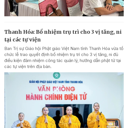
Thanh Hóa: Bổ nhiệm trụ trì cho 3 vị tăng, ni
tại các tự viện
Ban Trị sự Giáo hội Phật giáo Việt Nam tỉnh Thanh Hóa vừa tổ
chức lễ trao quyết định bổ nhiệm trụ trì cho 3 vị tăng, ni đủ
điều kiện đảm nhiệm công tác quản lý, hướng dẫn phật tử tại
các tự viện trên địa bàn.