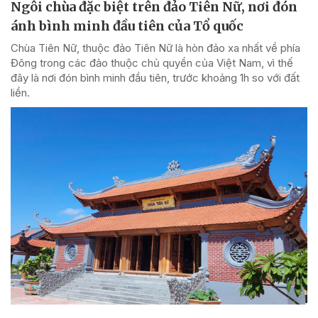
Ngôi chùa đặc biệt trên đảo Tiên Nữ, nơi đón
ánh bình minh đầu tiên của Tổ quốc
Chùa Tiên Nữ, thuộc đảo Tiên Nữ là hòn đảo xa nhất về phía
Đông trong các đảo thuộc chủ quyền của Việt Nam, vì thế
đây là nơi đón bình minh đầu tiên, trước khoảng 1h so với đất
liền.