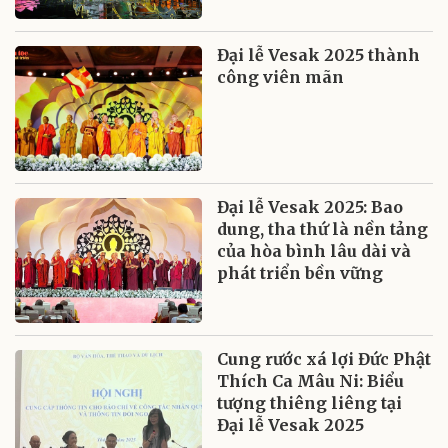
Đại lễ Vesak 2025 thành
công viên mãn
Đại lễ Vesak 2025: Bao
dung, tha thứ là nền tảng
của hòa bình lâu dài và
phát triển bền vững
Cung rước xá lợi Đức Phật
Thích Ca Mâu Ni: Biểu
tượng thiêng liêng tại
Đại lễ Vesak 2025