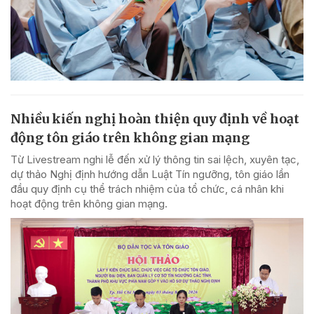
Nhiều kiến nghị hoàn thiện quy định về hoạt
động tôn giáo trên không gian mạng
Từ Livestream nghi lễ đến xử lý thông tin sai lệch, xuyên tạc,
dự thảo Nghị định hướng dẫn Luật Tín ngưỡng, tôn giáo lần
đầu quy định cụ thể trách nhiệm của tổ chức, cá nhân khi
hoạt động trên không gian mạng.