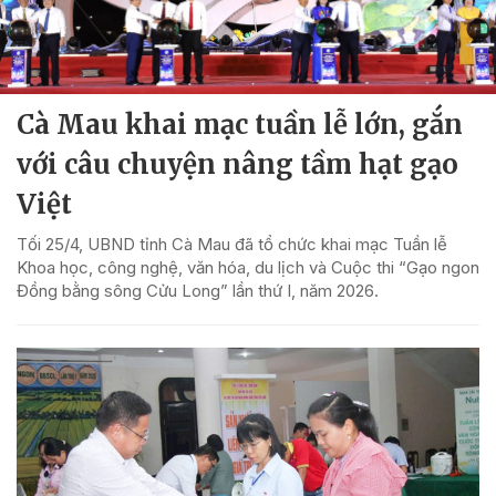
Cà Mau khai mạc tuần lễ lớn, gắn
với câu chuyện nâng tầm hạt gạo
Việt
Tối 25/4, UBND tỉnh Cà Mau đã tổ chức khai mạc Tuần lễ
Khoa học, công nghệ, văn hóa, du lịch và Cuộc thi “Gạo ngon
Đồng bằng sông Cửu Long” lần thứ I, năm 2026.