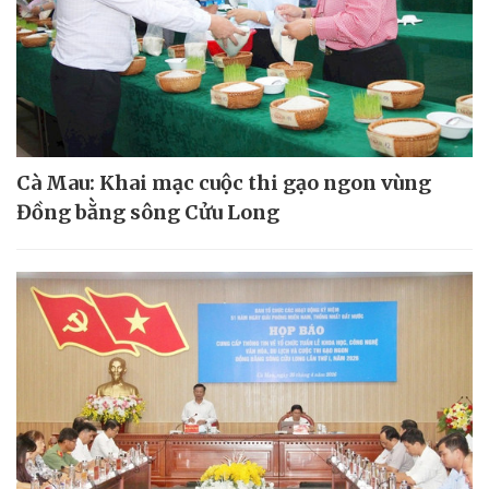
Cà Mau: Khai mạc cuộc thi gạo ngon vùng
Đồng bằng sông Cửu Long