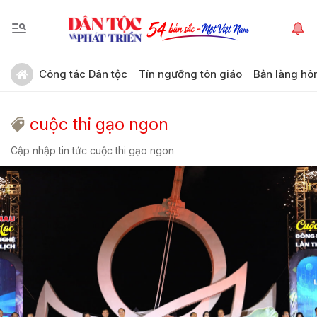
Công tác Dân tộc
Tín ngưỡng tôn giáo
Bản làng hô
cuộc thi gạo ngon
Cập nhập tin tức cuộc thi gạo ngon