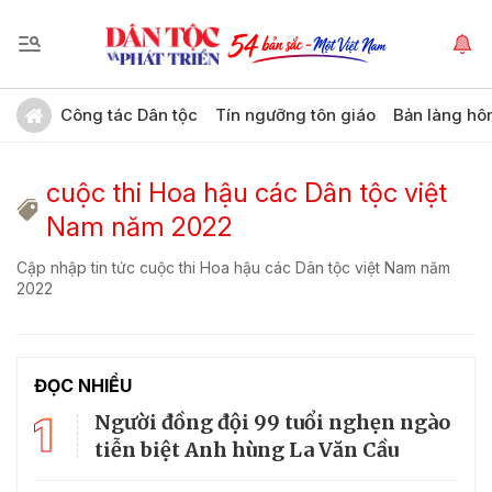
Công tác Dân tộc
Tín ngưỡng tôn giáo
Bản làng hô
cuộc thi Hoa hậu các Dân tộc việt
Nam năm 2022
Cập nhập tin tức cuộc thi Hoa hậu các Dân tộc việt Nam năm
2022
ĐỌC NHIỀU
1
Người đồng đội 99 tuổi nghẹn ngào
tiễn biệt Anh hùng La Văn Cầu