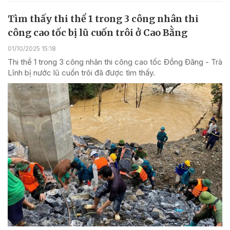
Tìm thấy thi thể 1 trong 3 công nhân thi
công cao tốc bị lũ cuốn trôi ở Cao Bằng
01/10/2025 15:18
Thi thể 1 trong 3 công nhân thi công cao tốc Đồng Đăng - Trà
Lĩnh bị nước lũ cuốn trôi đã được tìm thấy.