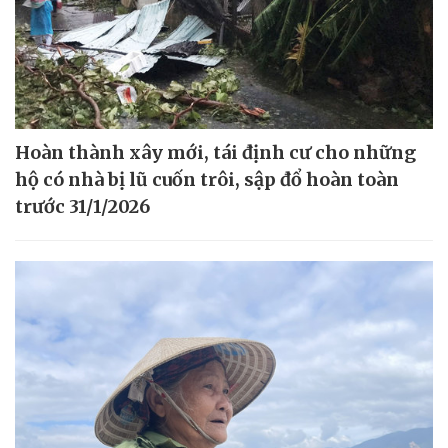
Hoàn thành xây mới, tái định cư cho những
hộ có nhà bị lũ cuốn trôi, sập đổ hoàn toàn
trước 31/1/2026