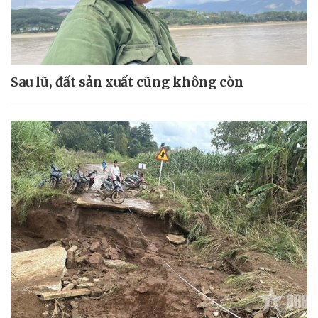
Sau lũ, đất sản xuất cũng không còn