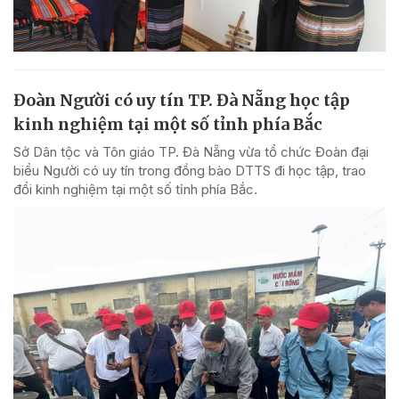
Đoàn Người có uy tín TP. Đà Nẵng học tập
kinh nghiệm tại một số tỉnh phía Bắc
Sở Dân tộc và Tôn giáo TP. Đà Nẵng vừa tổ chức Đoàn đại
biểu Người có uy tín trong đồng bào DTTS đi học tập, trao
đổi kinh nghiệm tại một số tỉnh phía Bắc.