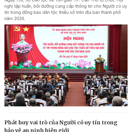
nghị tập huấn, bồi dưỡng cung cấp thông tin cho Người có uy
tín trong đồng bào dân tộc thiểu số trên địa bàn thành phố
năm 2026.
Phát huy vai trò của Người có uy tín trong
bảo vệ an ninh biên giới