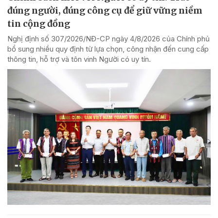
đúng người, đúng công cụ để giữ vững niềm
tin cộng đồng
Nghị định số 307/2026/NĐ-CP ngày 4/8/2026 của Chính phủ
bổ sung nhiều quy định từ lựa chọn, công nhận đến cung cấp
thông tin, hỗ trợ và tôn vinh Người có uy tín.