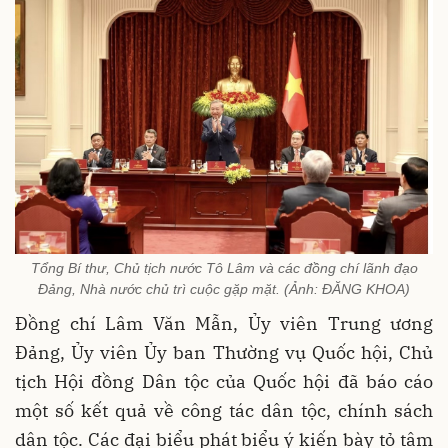
Tổng Bí thư, Chủ tịch nước Tô Lâm và các đồng chí lãnh đạo
Đảng, Nhà nước chủ trì cuộc gặp mặt. (Ảnh: ĐĂNG KHOA)
Đồng chí Lâm Văn Mẫn, Ủy viên Trung ương
Đảng, Ủy viên Ủy ban Thường vụ Quốc hội, Chủ
tịch Hội đồng Dân tộc của Quốc hội đã báo cáo
một số kết quả về công tác dân tộc, chính sách
dân tộc. Các đại biểu phát biểu ý kiến bày tỏ tâm