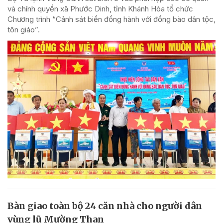
và chính quyền xã Phước Dinh, tỉnh Khánh Hòa tổ chức
Chương trình “Cảnh sát biển đồng hành với đồng bào dân tộc,
tôn giáo”.
Bàn giao toàn bộ 24 căn nhà cho người dân
vùng lũ Mường Than