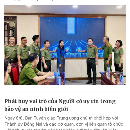
Phát huy vai trò của Người có uy tín trong
bảo vệ an ninh biên giới
Ngày 6/8, Ban Tuyên giáo Trung ương chủ trì phối hợp với
Thành ủy Đồng Nai và các cơ quan, đơn vị liên quan tổ chức