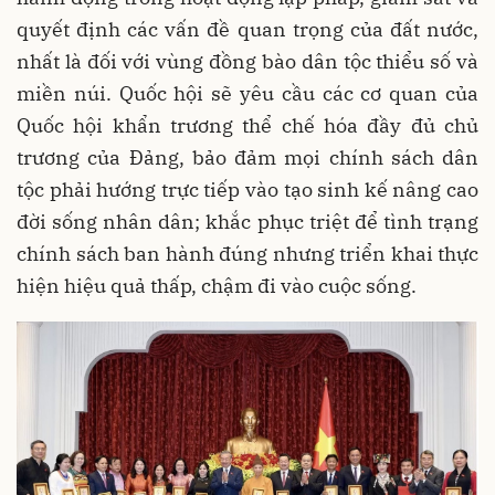
quyết định các vấn đề quan trọng của đất nước,
nhất là đối với vùng đồng bào dân tộc thiểu số và
miền núi. Quốc hội sẽ yêu cầu các cơ quan của
Quốc hội khẩn trương thể chế hóa đầy đủ chủ
trương của Đảng, bảo đảm mọi chính sách dân
tộc phải hướng trực tiếp vào tạo sinh kế nâng cao
đời sống nhân dân; khắc phục triệt để tình trạng
chính sách ban hành đúng nhưng triển khai thực
hiện hiệu quả thấp, chậm đi vào cuộc sống.