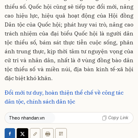
thiểu số. Quốc hội cũng sẽ tiếp tục đổi mới, nâng
cao hiệu lực, hiệu quả hoạt động của Hội đồng
Dân tộc của Quốc hội; phát huy vai trò, nâng cao
trách nhiệm của đại biểu Quốc hội là người dân
tộc thiểu số, bám sát thực tiễn cuộc sống, phản
ánh trung thực, kịp thời tâm tư nguyện vọng của
cử tri và nhân dân, nhất là ở vùng đồng bào dân
tộc thiểu số và miền núi, địa bàn kinh tế-xã hội
đặc biệt khó khăn.
Đổi mới tư duy, hoàn thiện thể chế về công tác
dân tộc, chính sách dân tộc
Copy Link
Theo nhandan.vn