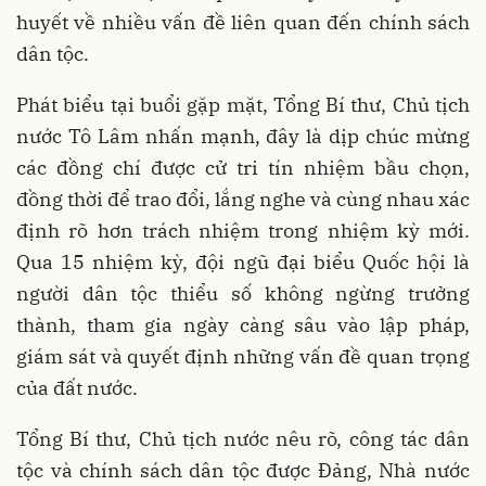
huyết về nhiều vấn đề liên quan đến chính sách
dân tộc.
Phát biểu tại buổi gặp mặt, Tổng Bí thư, Chủ tịch
nước Tô Lâm nhấn mạnh, đây là dịp chúc mừng
các đồng chí được cử tri tín nhiệm bầu chọn,
đồng thời để trao đổi, lắng nghe và cùng nhau xác
định rõ hơn trách nhiệm trong nhiệm kỳ mới.
Qua 15 nhiệm kỳ, đội ngũ đại biểu Quốc hội là
người dân tộc thiểu số không ngừng trưởng
thành, tham gia ngày càng sâu vào lập pháp,
giám sát và quyết định những vấn đề quan trọng
của đất nước.
Tổng Bí thư, Chủ tịch nước nêu rõ, công tác dân
tộc và chính sách dân tộc được Đảng, Nhà nước