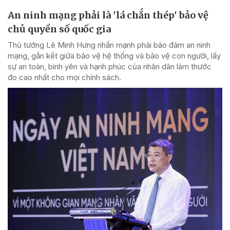
An ninh mạng phải là 'lá chắn thép' bảo vệ
chủ quyền số quốc gia
Thủ tướng Lê Minh Hưng nhấn mạnh phải bảo đảm an ninh
mạng, gắn kết giữa bảo vệ hệ thống và bảo vệ con người, lấy
sự an toàn, bình yên và hạnh phúc của nhân dân làm thước
đo cao nhất cho mọi chính sách.