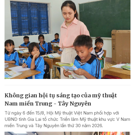
Không gian hội tụ sáng tạo của mỹ thuật
Nam miền Trung - Tây Nguyên
Từ ngày 6 đến 15/8, Hội Mỹ thuật Việt Nam phối hợp với
UBND tỉnh Gia Lai tổ chức Triển lãm Mỹ thuật khu vực V Nam
miền Trung và Tây Nguyên lần thứ 30 năm 2026.