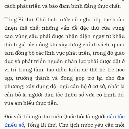
cách phát triển và bảo đảm bình đẳng thực chất.
Tổng Bí thư, Chủ tịch nước đề nghị tiếp tục hoàn
thiện thể chế; những vấn đề đặc thù của vùng
cao, vùng sâu phải được nhận diện ngay từ khâu
đánh giá tác động khi xây dựng chính sách; quan
tâm đồng bộ các lĩnh vực phát triển, trong đó giáo
dục và phát triển nguồn nhân lực phải được đặt ở
vị trí trung tâm, tạo điều kiện để thế hệ trẻ học
tập, trưởng thành và đóng góp trở lại cho địa
phương; xây dựng đội ngũ cán bộ ở cơ sở, nhất là
cán bộ là người dân tộc thiểu số vừa có trình độ,
vừa am hiểu thực tiễn.
Đối với đội ngũ đại biểu Quốc hội là người
dân tộc
thiểu số
, Tổng Bí thư, Chủ tịch nước yêu cầu mỗi