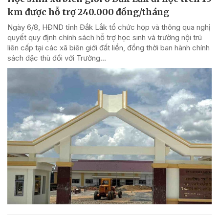
km được hỗ trợ 240.000 đồng/tháng
Ngày 6/8, HĐND tỉnh Đắk Lắk tổ chức họp và thông qua nghị
quyết quy định chính sách hỗ trợ học sinh và trường nội trú
liên cấp tại các xã biên giới đất liền, đồng thời ban hành chính
sách đặc thù đối với Trường...