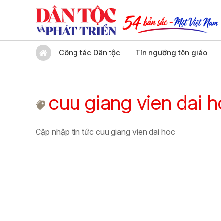
Công tác Dân tộc
Tín ngưỡng tôn giáo
cuu giang vien dai 
Cập nhập tin tức cuu giang vien dai hoc