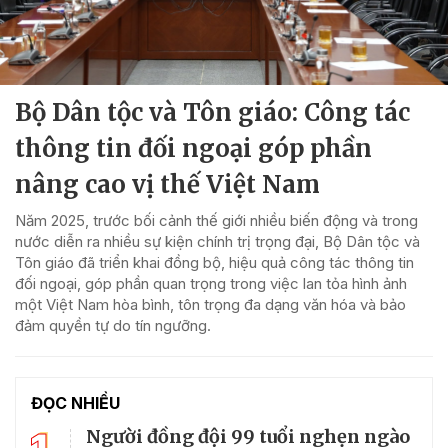
Bộ Dân tộc và Tôn giáo: Công tác
thông tin đối ngoại góp phần
nâng cao vị thế Việt Nam
Năm 2025, trước bối cảnh thế giới nhiều biến động và trong
nước diễn ra nhiều sự kiện chính trị trọng đại, Bộ Dân tộc và
Tôn giáo đã triển khai đồng bộ, hiệu quả công tác thông tin
đối ngoại, góp phần quan trọng trong việc lan tỏa hình ảnh
một Việt Nam hòa bình, tôn trọng đa dạng văn hóa và bảo
đảm quyền tự do tín ngưỡng.
ĐỌC NHIỀU
Người đồng đội 99 tuổi nghẹn ngào