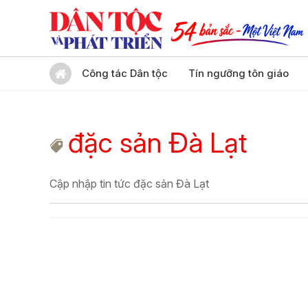
Công tác Dân tộc
Tín ngưỡng tôn giáo
đặc sản Đà Lạt
Cập nhập tin tức đặc sản Đà Lạt