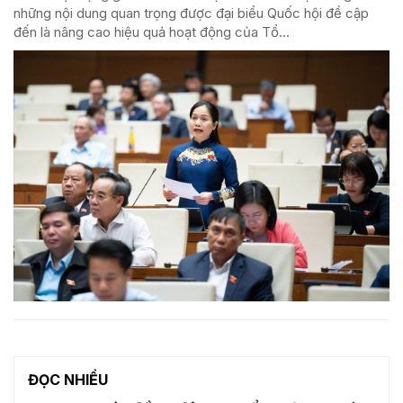
những nội dung quan trọng được đại biểu Quốc hội đề cập
đến là nâng cao hiệu quả hoạt động của Tổ...
ĐỌC NHIỀU