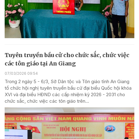
Tuyên truyền bầu cử cho chức sắc, chức việc
các tôn giáo tại An Giang
07/03/2026 09:54
Trong 2 ngày 5 - 6/3, Sở Dân tộc và Tôn giáo tỉnh An Giang
tổ chức hội nghị tuyên truyền bầu cử đại biểu Quốc hội khóa
XVI và đại biểu HĐND các cấp nhiệm kỳ 2026 - 2031 cho
chức sắc, chức việc các tôn giáo trên...