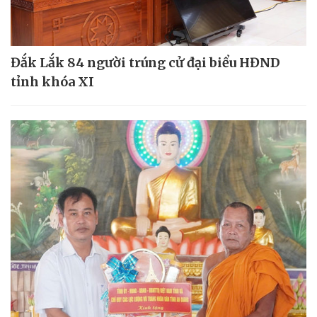
Đắk Lắk 84 người trúng cử đại biểu HĐND
tỉnh khóa XI