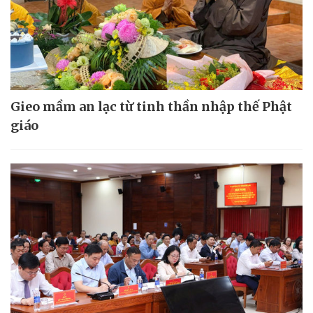
Gieo mầm an lạc từ tinh thần nhập thế Phật
giáo