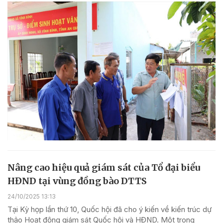
Nâng cao hiệu quả giám sát của Tổ đại biểu
HĐND tại vùng đồng bào DTTS
24/10/2025 13:13
Tại Kỳ họp lần thứ 10, Quốc hội đã cho ý kiến về kiến trúc dự
thảo Hoạt động giám sát Quốc hội và HĐND. Một trong