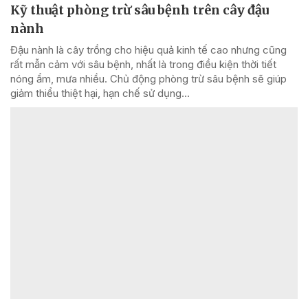
Kỹ thuật phòng trừ sâu bệnh trên cây đậu
nành
Đậu nành là cây trồng cho hiệu quả kinh tế cao nhưng cũng
rất mẫn cảm với sâu bệnh, nhất là trong điều kiện thời tiết
nóng ẩm, mưa nhiều. Chủ động phòng trừ sâu bệnh sẽ giúp
giảm thiểu thiệt hại, hạn chế sử dụng...