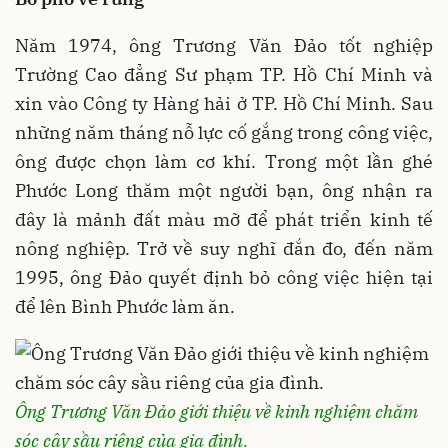
Năm 1974, ông Trương Văn Đảo tốt nghiệp
Trường Cao đẳng Sư phạm TP. Hồ Chí Minh và
xin vào Công ty Hàng hải ở TP. Hồ Chí Minh. Sau
những năm tháng nỗ lực cố gắng trong công việc,
ông được chọn làm cơ khí. Trong một lần ghé
Phước Long thăm một người bạn, ông nhận ra
đây là mảnh đất màu mỡ để phát triển kinh tế
nông nghiệp. Trở về suy nghĩ đắn đo, đến năm
1995, ông Đảo quyết định bỏ công việc hiện tại
để lên Bình Phước làm ăn.
Ông Trương Văn Đảo giới thiệu về kinh nghiệm chăm
sóc cây sầu riêng của gia đình.