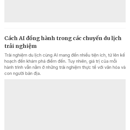
Cách AI đồng hành trong các chuyến du lịch
trải nghiệm
Trải nghiệm du lịch cùng AI mang đến nhiều tiện ích, từ lên kế
hoạch đến khám phá điểm đến. Tuy nhiên, giá trị của mỗi
hành trình vẫn nằm ở những trải nghiệm thực tế với văn hóa và
con người bản địa.