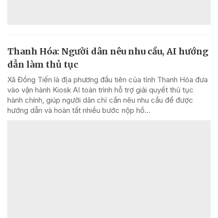
Thanh Hóa: Người dân nêu nhu cầu, AI hướng
dẫn làm thủ tục
Xã Đồng Tiến là địa phương đầu tiên của tỉnh Thanh Hóa đưa
vào vận hành Kiosk AI toàn trình hỗ trợ giải quyết thủ tục
hành chính, giúp người dân chỉ cần nêu nhu cầu để được
hướng dẫn và hoàn tất nhiều bước nộp hồ...