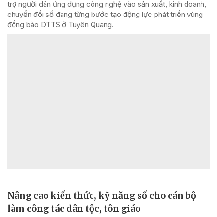
trợ người dân ứng dụng công nghệ vào sản xuất, kinh doanh,
chuyển đổi số đang từng bước tạo động lực phát triển vùng
đồng bào DTTS ở Tuyên Quang.
Nâng cao kiến thức, kỹ năng số cho cán bộ
làm công tác dân tộc, tôn giáo