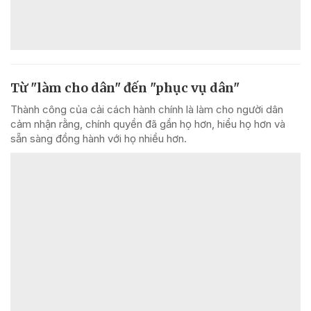
Từ "làm cho dân" đến "phục vụ dân"
Thành công của cải cách hành chính là làm cho người dân
cảm nhận rằng, chính quyền đã gần họ hơn, hiểu họ hơn và
sẵn sàng đồng hành với họ nhiều hơn.