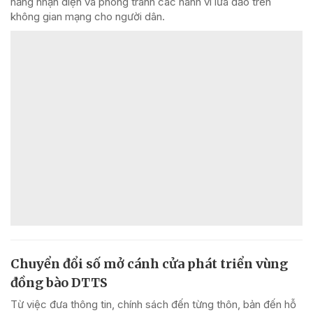
năng nhận diện và phòng tránh các hành vi lừa đảo trên
không gian mạng cho người dân.
Chuyển đổi số mở cánh cửa phát triển vùng
đồng bào DTTS
Từ việc đưa thông tin, chính sách đến từng thôn, bản đến hỗ