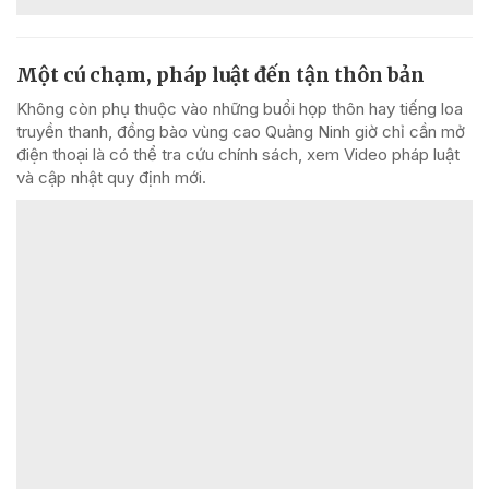
Một cú chạm, pháp luật đến tận thôn bản
Không còn phụ thuộc vào những buổi họp thôn hay tiếng loa
truyền thanh, đồng bào vùng cao Quảng Ninh giờ chỉ cần mở
điện thoại là có thể tra cứu chính sách, xem Video pháp luật
và cập nhật quy định mới.