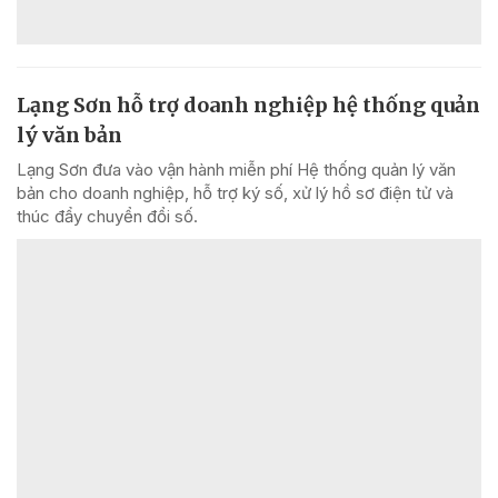
Lạng Sơn hỗ trợ doanh nghiệp hệ thống quản
lý văn bản
Lạng Sơn đưa vào vận hành miễn phí Hệ thống quản lý văn
bản cho doanh nghiệp, hỗ trợ ký số, xử lý hồ sơ điện tử và
thúc đẩy chuyển đổi số.