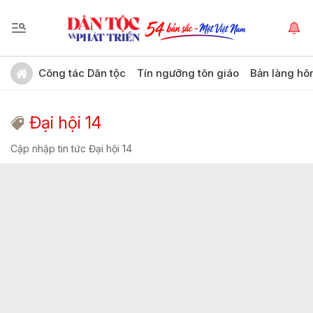
Công tác Dân tộc
Tín ngưỡng tôn giáo
Bản làng hô
Đại hội 14
Cập nhập tin tức Đại hội 14