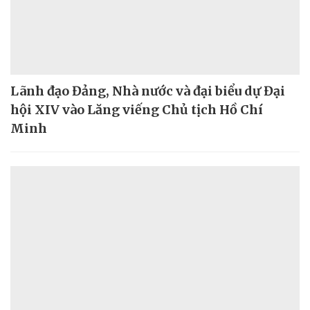
Lãnh đạo Đảng, Nhà nước và đại biểu dự Đại
hội XIV vào Lăng viếng Chủ tịch Hồ Chí
Minh