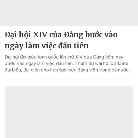
Đại hội XIV của Đảng bước vào
ngày làm việc đầu tiên
Đại hội đại biểu toàn quốc lần thứ XIV của Đảng hôm nay
bước vào ngày làm việc đầu tiên. Tham dự Đại hội có 1.586
đại biểu, đại diện cho hơn 5,6 triệu đảng viên trong cả nước.