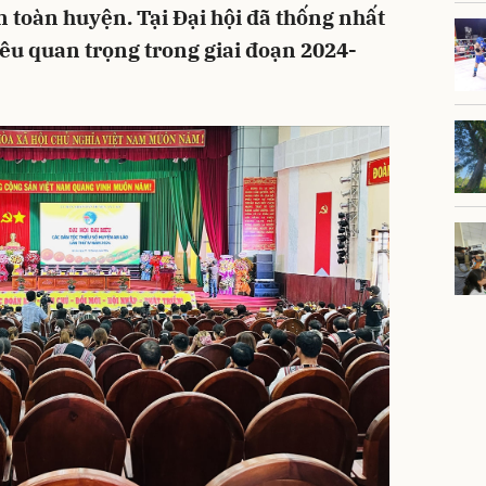
 toàn huyện. Tại Đại hội đã thống nhất
êu quan trọng trong giai đoạn 2024-