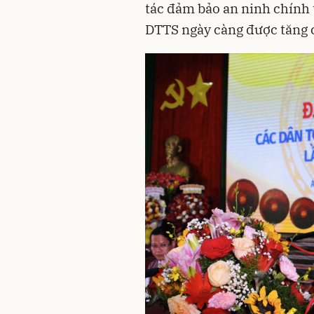
tác đảm bảo an ninh chính t
DTTS ngày càng được tăng 