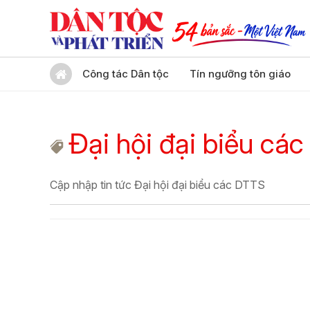
Công tác Dân tộc
Tín ngưỡng tôn giáo
Đại hội đại biểu cá
Cập nhập tin tức Đại hội đại biểu các DTTS