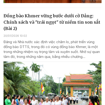
Đồng bào Khmer vững bước dưới cờ Đảng:
Chính sách và "trái ngọt" từ niềm tin son sắt
(Bài 2)
20/01/2026 10:02
Đảng và Nhà nước xác định việc chăm lo, phát triển vùng
đồng bào DTTS, trong đó có vùng đồng bào Khmer, là một
trong những nhiệm vụ trọng tâm và xuyên suốt. Nhờ sự quan
tâm đó, trong những năm qua, bằng nhiều chương...