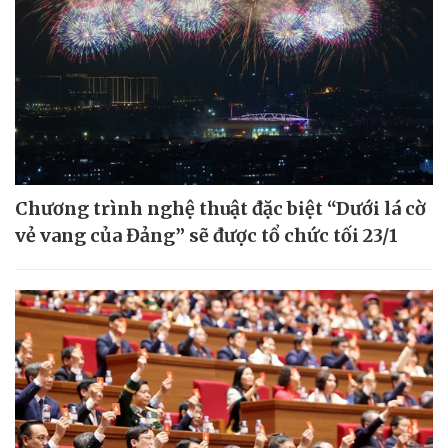
Chương trình nghệ thuật đặc biệt “Dưới lá cờ
vẻ vang của Đảng” sẽ được tổ chức tối 23/1