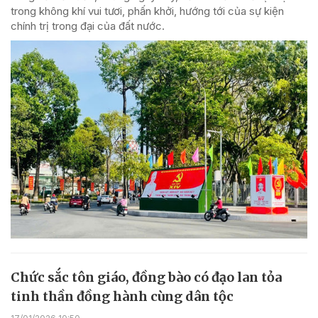
trong không khí vui tươi, phấn khởi, hướng tới của sự kiện
chính trị trong đại của đất nước.
Chức sắc tôn giáo, đồng bào có đạo lan tỏa
tinh thần đồng hành cùng dân tộc