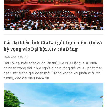
Các đại biểu tỉnh Gia Lai gửi trọn niềm tin và
kỳ vọng vào Đại hội XIV của Đảng
20/01/2026 07:40
Đại hội đại biểu toàn quốc lần thứ XIV của Đảng là sự kiện
chính trị trọng đại, có ý nghĩa định hướng đối với sự phát triển
đất nước trong giai đoạn mới. Trong không khí phấn khởi, tin
tưởng, các đại biểu tham dự...