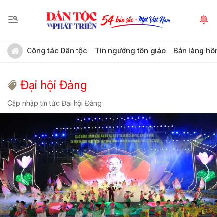
Công tác Dân tộc
Tín ngưỡng tôn giáo
Bản làng hô
Đại hội Đảng
Cập nhập tin tức Đại hội Đảng