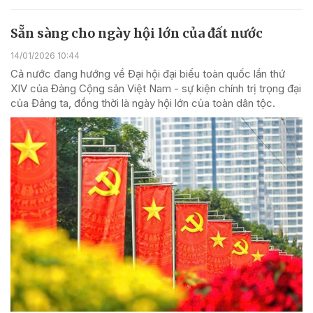
Sẵn sàng cho ngày hội lớn của đất nước
14/01/2026 10:44
Cả nước đang hướng về Đại hội đại biểu toàn quốc lần thứ
XIV của Đảng Cộng sản Việt Nam - sự kiện chính trị trọng đại
của Đảng ta, đồng thời là ngày hội lớn của toàn dân tộc.