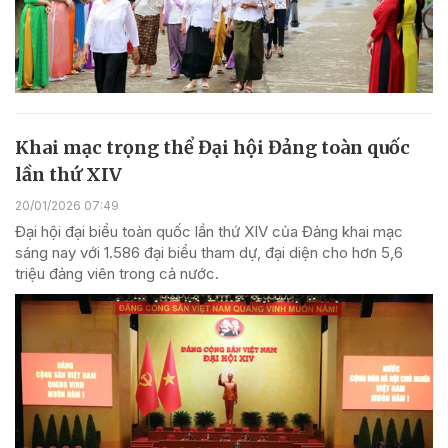
Khai mạc trọng thể Đại hội Đảng toàn quốc
lần thứ XIV
20/01/2026 07:49
Đại hội đại biểu toàn quốc lần thứ XIV của Đảng khai mạc
sáng nay với 1.586 đại biểu tham dự, đại diện cho hơn 5,6
triệu đảng viên trong cả nước.