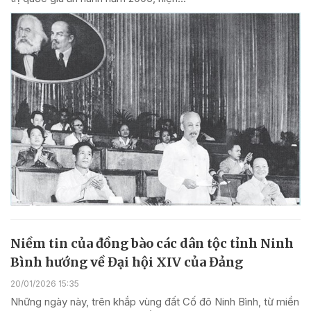
Niềm tin của đồng bào các dân tộc tỉnh Ninh
Bình hướng về Đại hội XIV của Đảng
20/01/2026 15:35
Những ngày này, trên khắp vùng đất Cố đô Ninh Bình, từ miền