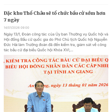
Đặc khu Thổ Châu sẽ tổ chức bầu cử sớm hơn
7 ngày
14/01/2026 09:00
Ngày 13/1, Đoàn công tác của Ủy ban Thường vụ Quốc hội và
Hội đồng Bầu cử quốc gia do Phó Chủ tịch Quốc hội Nguyễn
Đức Hải làm Trưởng đoàn đã đến kiểm tra, giám sát về công
tác bầu cử đại biểu Quốc hội Khóa XVI,...