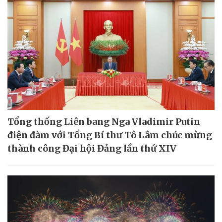
Tổng thống Liên bang Nga Vladimir Putin
điện đàm với Tổng Bí thư Tô Lâm chúc mừng
thành công Đại hội Đảng lần thứ XIV