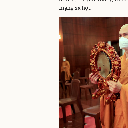
mạng xã hội.