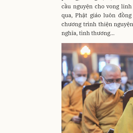
cầu nguyện cho vong linh
qua, Phật giáo luôn đồng
chương trình thiện nguyện 
nghĩa, tình thương...