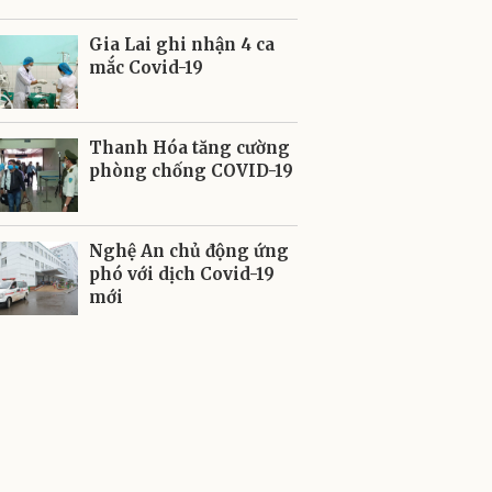
Gia Lai ghi nhận 4 ca
mắc Covid-19
Thanh Hóa tăng cường
phòng chống COVID-19
Nghệ An chủ động ứng
phó với dịch Covid-19
mới