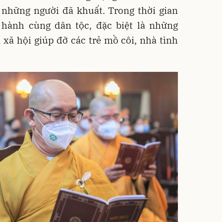
 những người đã khuất. Trong thời gian
 hành cùng dân tộc, đặc biệt là những
xã hội giúp đỡ các trẻ mồ côi, nhà tình