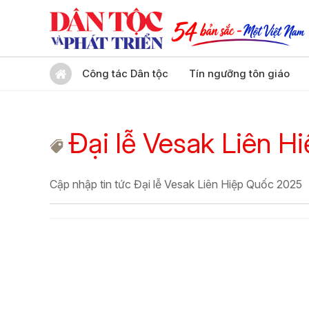
Công tác Dân tộc
Tín ngưỡng tôn giáo
Đại lễ Vesak Liên 
Cập nhập tin tức Đại lễ Vesak Liên Hiệp Quốc 2025