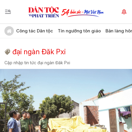
Công tác Dân tộc
Tín ngưỡng tôn giáo
Bản làng hô
đại ngàn Đăk Pxi
Cập nhập tin tức đại ngàn Đăk Pxi