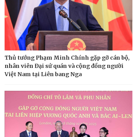
Thủ tướng Phạm Minh Chính gặp gỡ cán bộ,
nhân viên Đại sứ quán và cộng đồng người
Việt Nam tại Liên bang Nga