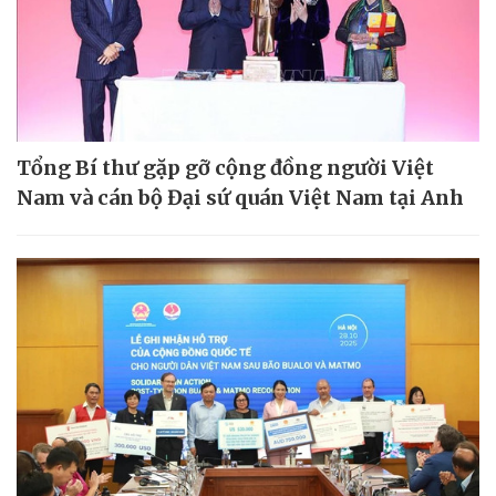
Tổng Bí thư gặp gỡ cộng đồng người Việt
Nam và cán bộ Đại sứ quán Việt Nam tại Anh