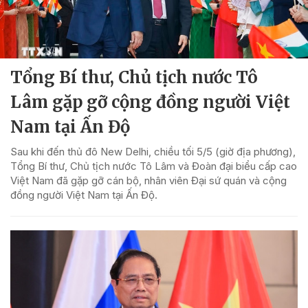
Tổng Bí thư, Chủ tịch nước Tô
Lâm gặp gỡ cộng đồng người Việt
Nam tại Ấn Độ
Sau khi đến thủ đô New Delhi, chiều tối 5/5 (giờ địa phương),
Tổng Bí thư, Chủ tịch nước Tô Lâm và Đoàn đại biểu cấp cao
Việt Nam đã gặp gỡ cán bộ, nhân viên Đại sứ quán và cộng
đồng người Việt Nam tại Ấn Độ.