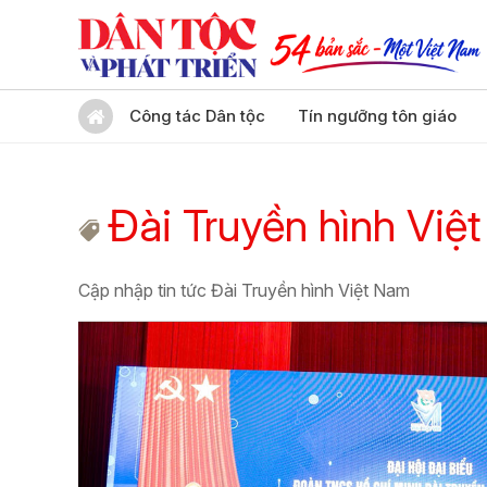
Công tác Dân tộc
Tín ngưỡng tôn giáo
Đài Truyền hình Việ
Cập nhập tin tức Đài Truyền hình Việt Nam