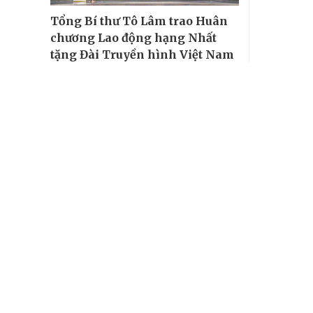
Tổng Bí thư Tô Lâm trao Huân
chương Lao động hạng Nhất
tặng Đài Truyền hình Việt Nam