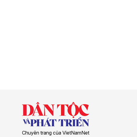
Chuyên trang của VietNamNet