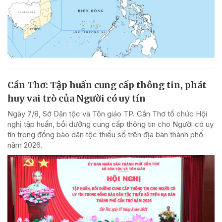
Cần Thơ: Tập huấn cung cấp thông tin, phát
huy vai trò của Người có uy tín
Ngày 7/8, Sở Dân tộc và Tôn giáo TP. Cần Thơ tổ chức Hội
nghị tập huấn, bồi dưỡng cung cấp thông tin cho Người có uy
tín trong đồng bào dân tộc thiểu số trên địa bàn thành phố
năm 2026.