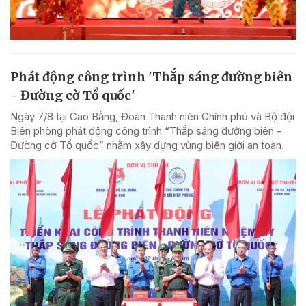
Phát động công trình 'Thắp sáng đường biên
- Đường cờ Tổ quốc'
Ngày 7/8 tại Cao Bằng, Đoàn Thanh niên Chính phủ và Bộ đội
Biên phòng phát động công trình “Thắp sáng đường biên -
Đường cờ Tổ quốc” nhằm xây dựng vùng biên giới an toàn.