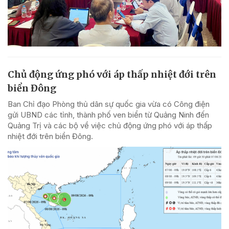
Chủ động ứng phó với áp thấp nhiệt đới trên
biển Đông
Ban Chỉ đạo Phòng thủ dân sự quốc gia vừa có Công điện
gửi UBND các tỉnh, thành phố ven biển từ Quảng Ninh đến
Quảng Trị và các bộ về việc chủ động ứng phó với áp thấp
nhiệt đới trên biển Đông.