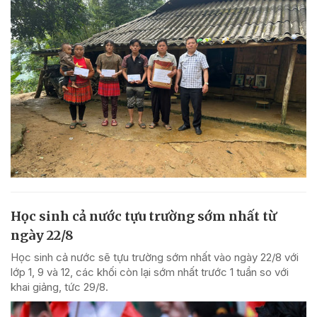
Học sinh cả nước tựu trường sớm nhất từ
ngày 22/8
Học sinh cả nước sẽ tựu trường sớm nhất vào ngày 22/8 với
lớp 1, 9 và 12, các khối còn lại sớm nhất trước 1 tuần so với
khai giảng, tức 29/8.