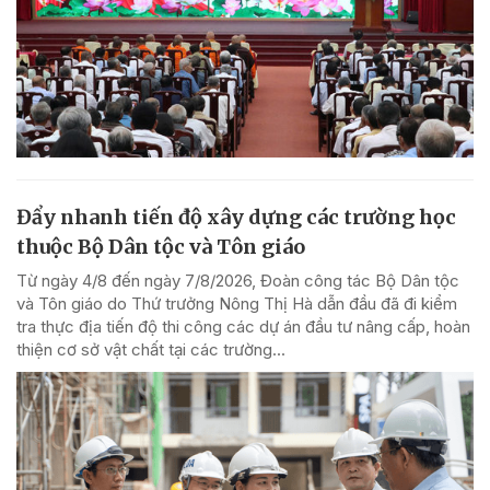
Đẩy nhanh tiến độ xây dựng các trường học
thuộc Bộ Dân tộc và Tôn giáo
Từ ngày 4/8 đến ngày 7/8/2026, Đoàn công tác Bộ Dân tộc
và Tôn giáo do Thứ trưởng Nông Thị Hà dẫn đầu đã đi kiểm
tra thực địa tiến độ thi công các dự án đầu tư nâng cấp, hoàn
thiện cơ sở vật chất tại các trường...