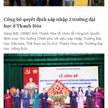
Công bố quyết định sáp nhập 2 trường đại
học ở Thanh Hóa
Sáng 8/8, UBND tỉnh Thanh Hóa tổ chức lễ công bố Quyết
định của Thủ tướng Chính phủ về việc sáp nhập Trường Đại
học Văn hóa, Thể thao và Du lịch Thanh Hóa vào Trường Đại
học Hồng Đức.