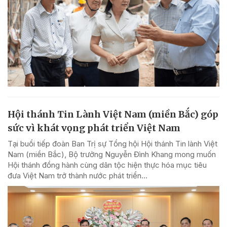
Hội thánh Tin Lành Việt Nam (miền Bắc) góp
sức vì khát vọng phát triển Việt Nam
Tại buổi tiếp đoàn Ban Trị sự Tổng hội Hội thánh Tin lành Việt
Nam (miền Bắc), Bộ trưởng Nguyễn Đình Khang mong muốn
Hội thánh đồng hành cùng dân tộc hiện thực hóa mục tiêu
đưa Việt Nam trở thành nước phát triển...