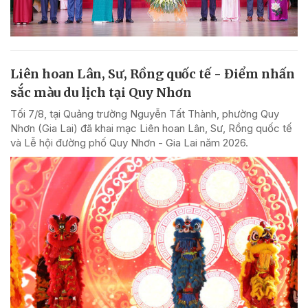
Liên hoan Lân, Sư, Rồng quốc tế - Điểm nhấn
sắc màu du lịch tại Quy Nhơn
Tối 7/8, tại Quảng trường Nguyễn Tất Thành, phường Quy
Nhơn (Gia Lai) đã khai mạc Liên hoan Lân, Sư, Rồng quốc tế
và Lễ hội đường phố Quy Nhơn - Gia Lai năm 2026.