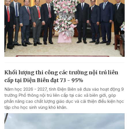
Khối lượng thi công các trường nội trú liên
cấp tại Điện Biên đạt 73 - 95%
Năm học 2026 - 2027, tỉnh Điện Biên sẽ đưa vào hoạt động 9
trường Phổ thông nội trú liên cấp tại các xã biên giới, góp
phần nâng cao chất lượng giáo dục và cải thiện điều kiện học
tập cho học sinh vùng khó khăn.