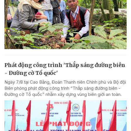
Phát động công trình 'Thắp sáng đường biên
- Đường cờ Tổ quốc'
Ngày 7/8 tại Cao Bằng, Đoàn Thanh niên Chính phủ và Bộ đội
Biên phòng phát động công trình “Thắp sáng đường biên -
Đường cờ Tổ quốc” nhằm xây dựng vùng biên giới an toàn.