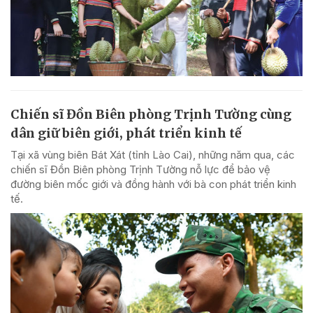
Chiến sĩ Đồn Biên phòng Trịnh Tường cùng
dân giữ biên giới, phát triển kinh tế
Tại xã vùng biên Bát Xát (tỉnh Lào Cai), những năm qua, các
chiến sĩ Đồn Biên phòng Trịnh Tường nỗ lực để bảo vệ
đường biên mốc giới và đồng hành với bà con phát triển kinh
tế.