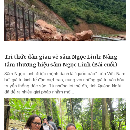
Tri thức dân gian về sâm Ngọc Linh: Nâng
tầm thương hiệu sâm Ngọc Linh (Bài cuối)
Sâm Ngọc Linh được mệnh danh là “quốc bảo” của Việt Nam
bởi giá trị kinh tế đặc biệt cao, cùng với những giá trị văn hóa
truyền thống đặc sắc. Từ những lợi thế đó, tỉnh Quảng Ngãi
đã đề ra nhiều giải pháp nhằm mở...