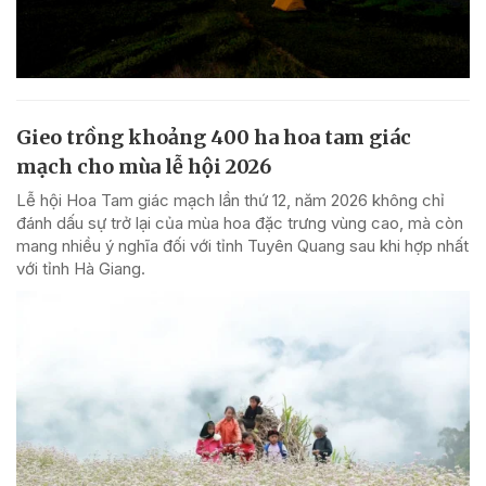
Gieo trồng khoảng 400 ha hoa tam giác
mạch cho mùa lễ hội 2026
Lễ hội Hoa Tam giác mạch lần thứ 12, năm 2026 không chỉ
đánh dấu sự trở lại của mùa hoa đặc trưng vùng cao, mà còn
mang nhiều ý nghĩa đối với tỉnh Tuyên Quang sau khi hợp nhất
với tỉnh Hà Giang.