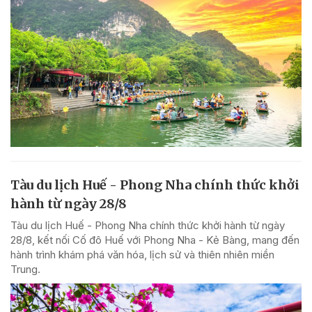
Tàu du lịch Huế - Phong Nha chính thức khởi
hành từ ngày 28/8
Tàu du lịch Huế - Phong Nha chính thức khởi hành từ ngày
28/8, kết nối Cố đô Huế với Phong Nha - Kẻ Bàng, mang đến
hành trình khám phá văn hóa, lịch sử và thiên nhiên miền
Trung.