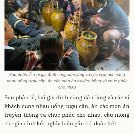
Sau phần lễ, hai gia đình cùng dân làng và các vị khách cùng
nhau uống rượu cần, ăn các món ăn truyền thống và chúc phúc
cho nhau
Sau phần lễ, hai gia đình cùng dân làng và các vị
khách cùng nhau uống rượu cần, ăn các món ăn
truyền thống và chúc phúc cho nhau, cầu mong
cho gia đình kết nghĩa luôn gắn bó, đoàn kết.