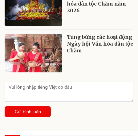
hóa dân tộc Chăm năm
2026
Tưng bừng các hoạt động
Ngày hội Văn hóa dân tộc
Chăm
Gửi bình luận