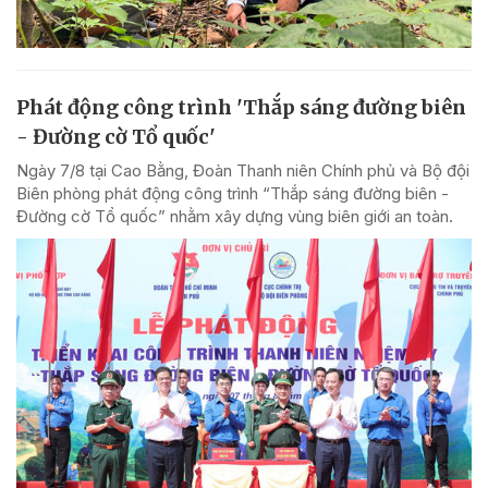
Phát động công trình 'Thắp sáng đường biên
- Đường cờ Tổ quốc'
Ngày 7/8 tại Cao Bằng, Đoàn Thanh niên Chính phủ và Bộ đội
Biên phòng phát động công trình “Thắp sáng đường biên -
Đường cờ Tổ quốc” nhằm xây dựng vùng biên giới an toàn.