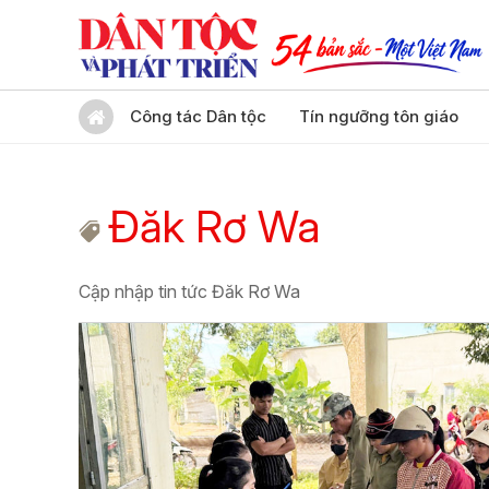
Công tác Dân tộc
Tín ngưỡng tôn giáo
Đăk Rơ Wa
Cập nhập tin tức Đăk Rơ Wa