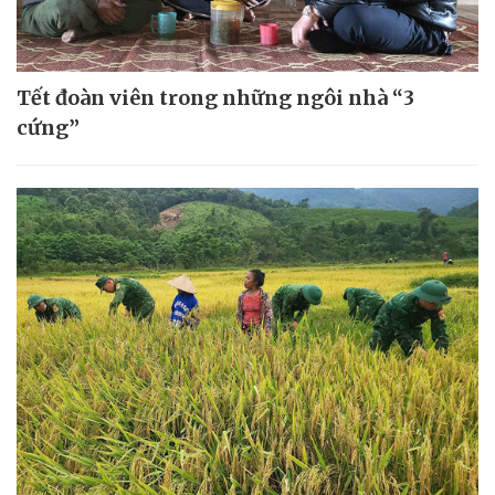
Tết đoàn viên trong những ngôi nhà “3
cứng”