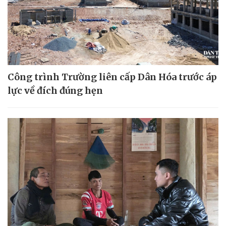
Công trình Trường liên cấp Dân Hóa trước áp
lực về đích đúng hẹn