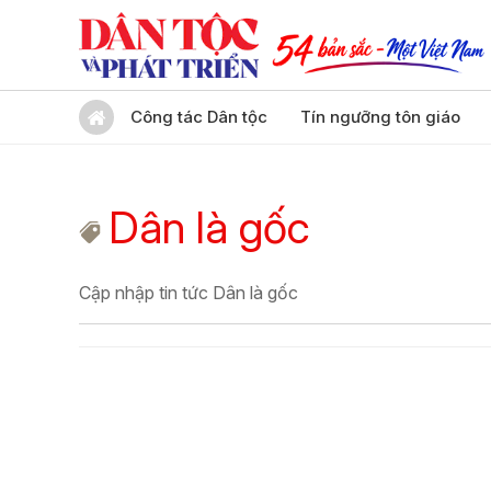
Công tác Dân tộc
Tín ngưỡng tôn giáo
Dân là gốc
Cập nhập tin tức Dân là gốc