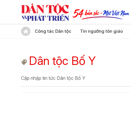
Công tác Dân tộc
Tín ngưỡng tôn giáo
Dân tộc Bố Y
Cập nhập tin tức Dân tộc Bố Y