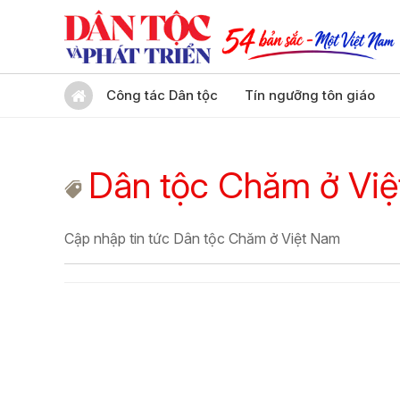
Công tác Dân tộc
Tín ngưỡng tôn giáo
Dân tộc Chăm ở Vi
Cập nhập tin tức Dân tộc Chăm ở Việt Nam