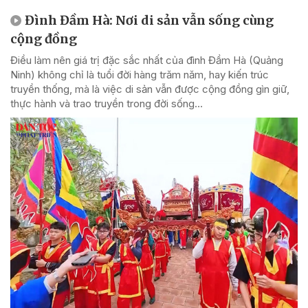
Đình Đầm Hà: Nơi di sản vẫn sống cùng
cộng đồng
Điều làm nên giá trị đặc sắc nhất của đình Đầm Hà (Quảng
Ninh) không chỉ là tuổi đời hàng trăm năm, hay kiến trúc
truyền thống, mà là việc di sản vẫn được cộng đồng gìn giữ,
thực hành và trao truyền trong đời sống...