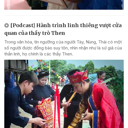
[Podcast] Hành trình linh thiêng vượt cửa
quan của thầy trò Then
Trong văn hóa, tín ngưỡng của người Tày, Nùng, Thái có một
số người được đồng bào suy tôn, nhìn nhận như là sứ giả của
thần linh, họ chính là các thầy Then.