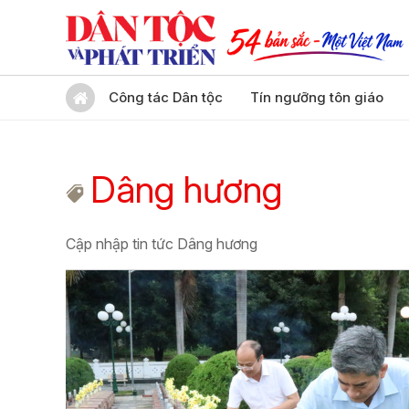
Công tác Dân tộc
Tín ngưỡng tôn giáo
Dâng hương
Cập nhập tin tức Dâng hương