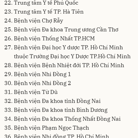
Trung tâm Y tế Phú Quốc
Trung tâm Y tế TP. Hà Tiên
Bệnh viện Chợ Rẫy
Bệnh viện Đa khoa Trung ương Cần Thơ
Bệnh viện Thống Nhất TP.HCM
Bệnh viện Đại học Y dược TP. Hồ Chí Minh
thuộc Trường Đại học Y Dược TP.Hồ Chí Minh
Bệnh viện Bệnh Nhiệt đới TP. Hồ Chí Minh
Bệnh viện Nhi Đồng 1
Bệnh viện Nhi Đồng 2
Bệnh viện Từ Dũ
Bệnh viện Đa khoa tỉnh Đồng Nai
Bệnh viện Đa khoa tỉnh Bình Dương
Bệnh viện Đa khoa Thống Nhất Đồng Nai
Bệnh viện Phạm Ngọc Thạch
Bệnh viện Nhi đồng TP. Hồ Chí Minh