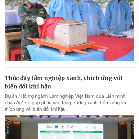
Thúc đẩy lâm nghiệp xanh, thích ứng với
biến đổi khí hậu
Dự án "Hỗ trợ ngành Lâm nghiệp Việt Nam của Liên minh
châu Âu" sẽ góp phần vào tăng trưởng xanh, bền vững và
thích ứng với biến đổi khí hậu.