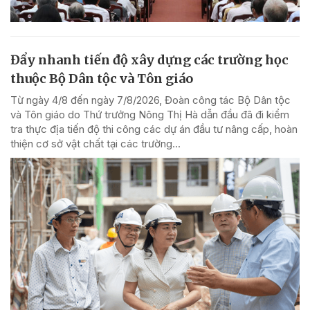
Đẩy nhanh tiến độ xây dựng các trường học
thuộc Bộ Dân tộc và Tôn giáo
Từ ngày 4/8 đến ngày 7/8/2026, Đoàn công tác Bộ Dân tộc
và Tôn giáo do Thứ trưởng Nông Thị Hà dẫn đầu đã đi kiểm
tra thực địa tiến độ thi công các dự án đầu tư nâng cấp, hoàn
thiện cơ sở vật chất tại các trường...