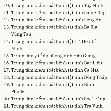
Trung tâm kiểm soát bệnh tật tỉnh Tây Ninh
Trung tâm kiểm soát bệnh tật tỉnh Lâm Đồng
Trung tâm kiểm soát bệnh tật tỉnh Long An
Trung tâm kiểm soát bệnh tật tỉnh Bà Rịa –
Vũng Tàu
Trung tâm kiểm soát bệnh tật TP. Hồ Chí
Minh
Trung tâm y tế dự phòng tỉnh Hậu Giang
Trung tâm kiểm soát bệnh tật tỉnh Bạc Liêu
Trung tâm kiểm soát bệnh tật tỉnh Cà Mau
Trung tâm kiểm soát bệnh tật tỉnh Đồng Tháp
Trung tâm kiểm soát bệnh tật tỉnh Bình
Phước
Trung tâm kiểm soát bệnh tật tỉnh Sóc Trăng
Trung tâm kiểm soát bệnh tật tỉnh Trà Vinh