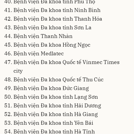
Bệnh viện Đa khoa tỉnh Phú Thọ
Bệnh viện Đa khoa tỉnh Ninh Bình
Bệnh viện Đa khoa tỉnh Thanh Hóa
Bệnh viện Đa khoa tỉnh Sơn La
Bệnh viện Thanh Nhàn
Bệnh viện Đa khoa Hồng Ngọc
Bệnh viện Medlatec
Bệnh viện Đa khoa Quốc tế Vinmec Times
city
Bệnh viện Đa khoa Quốc tế Thu Cúc
Bệnh viện Đa khoa Đức Giang
Bệnh viện Đa khoa tỉnh Lạng Sơn
Bệnh viện Đa khoa tỉnh Hải Dương
Bệnh viện Đa khoa tỉnh Hà Giang
Bệnh viện Đa khoa tỉnh Yên Bái
Bệnh viện Đa khoa tỉnh Hà Tĩnh