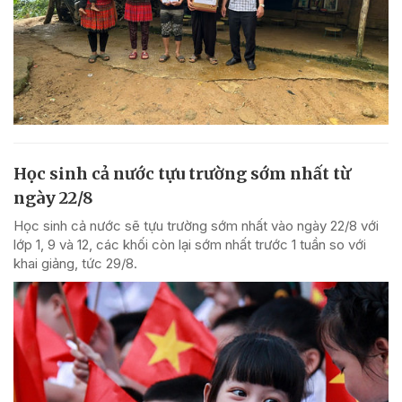
Học sinh cả nước tựu trường sớm nhất từ
ngày 22/8
Học sinh cả nước sẽ tựu trường sớm nhất vào ngày 22/8 với
lớp 1, 9 và 12, các khối còn lại sớm nhất trước 1 tuần so với
khai giảng, tức 29/8.