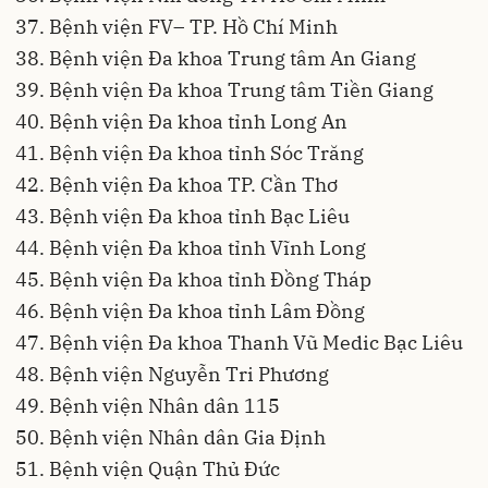
Bệnh viện FV– TP. Hồ Chí Minh
Bệnh viện Đa khoa Trung tâm An Giang
Bệnh viện Đa khoa Trung tâm Tiền Giang
Bệnh viện Đa khoa tỉnh Long An
Bệnh viện Đa khoa tỉnh Sóc Trăng
Bệnh viện Đa khoa TP. Cần Thơ
Bệnh viện Đa khoa tỉnh Bạc Liêu
Bệnh viện Đa khoa tỉnh Vĩnh Long
Bệnh viện Đa khoa tỉnh Đồng Tháp
Bệnh viện Đa khoa tỉnh Lâm Đồng
Bệnh viện Đa khoa Thanh Vũ Medic Bạc Liêu
Bệnh viện Nguyễn Tri Phương
Bệnh viện Nhân dân 115
Bệnh viện Nhân dân Gia Định
Bệnh viện Quận Thủ Đức