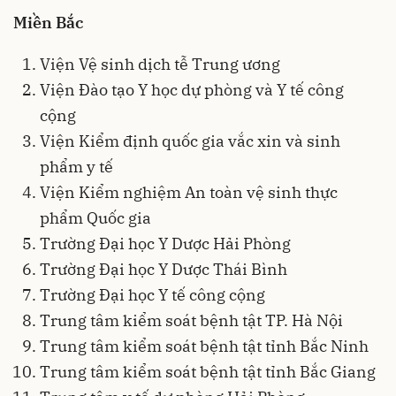
Miền Bắc
Viện Vệ sinh dịch tễ Trung ương
Viện Đào tạo Y học dự phòng và Y tế công
cộng
Viện Kiểm định quốc gia vắc xin và sinh
phẩm y tế
Viện Kiểm nghiệm An toàn vệ sinh thực
phẩm Quốc gia
Trường Đại học Y Dược Hải Phòng
Trường Đại học Y Dược Thái Bình
Trường Đại học Y tế công cộng
Trung tâm kiểm soát bệnh tật TP. Hà Nội
Trung tâm kiểm soát bệnh tật tỉnh Bắc Ninh
Trung tâm kiểm soát bệnh tật tỉnh Bắc Giang