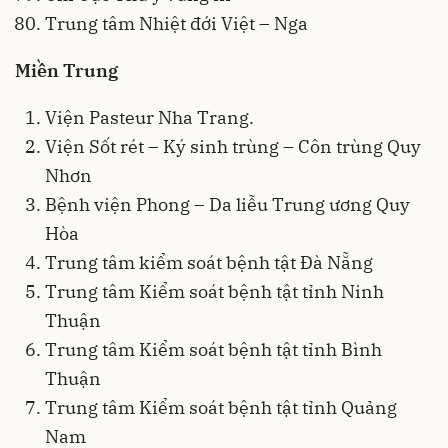
Trung tâm Nhiệt đới Việt – Nga
Miền Trung
Viện Pasteur Nha Trang.
Viện Sốt rét – Ký sinh trùng – Côn trùng Quy
Nhơn
Bệnh viện Phong – Da liễu Trung ương Quy
Hòa
Trung tâm kiểm soát bệnh tật Đà Nẵng
Trung tâm Kiểm soát bệnh tật tỉnh Ninh
Thuận
Trung tâm Kiểm soát bệnh tật tỉnh Bình
Thuận
Trung tâm Kiểm soát bệnh tật tỉnh Quảng
Nam