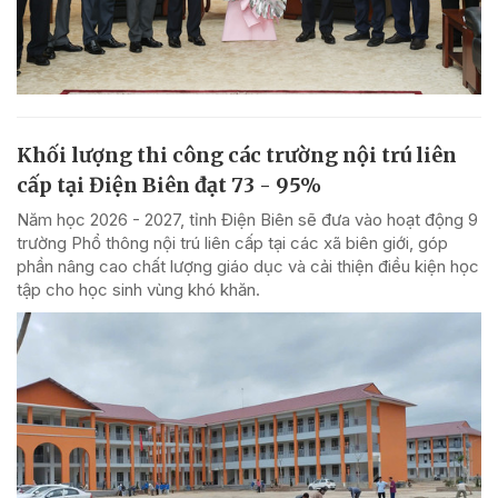
Khối lượng thi công các trường nội trú liên
cấp tại Điện Biên đạt 73 - 95%
Năm học 2026 - 2027, tỉnh Điện Biên sẽ đưa vào hoạt động 9
trường Phổ thông nội trú liên cấp tại các xã biên giới, góp
phần nâng cao chất lượng giáo dục và cải thiện điều kiện học
tập cho học sinh vùng khó khăn.