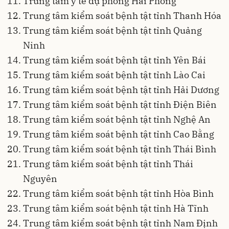
Trung tâm y tế dự phòng Hải Phòng
Trung tâm kiểm soát bệnh tật tỉnh Thanh Hóa
Trung tâm kiểm soát bệnh tật tỉnh Quảng
Ninh
Trung tâm kiểm soát bệnh tật tỉnh Yên Bái
Trung tâm kiểm soát bệnh tật tỉnh Lào Cai
Trung tâm kiểm soát bệnh tật tỉnh Hải Dương
Trung tâm kiểm soát bệnh tật tỉnh Điện Biên
Trung tâm kiểm soát bệnh tật tỉnh Nghệ An
Trung tâm kiểm soát bệnh tật tỉnh Cao Bằng
Trung tâm kiểm soát bệnh tật tỉnh Thái Bình
Trung tâm kiểm soát bệnh tật tỉnh Thái
Nguyên
Trung tâm kiểm soát bệnh tật tỉnh Hòa Bình
Trung tâm kiểm soát bệnh tật tỉnh Hà Tĩnh
Trung tâm kiểm soát bệnh tật tỉnh Nam Định