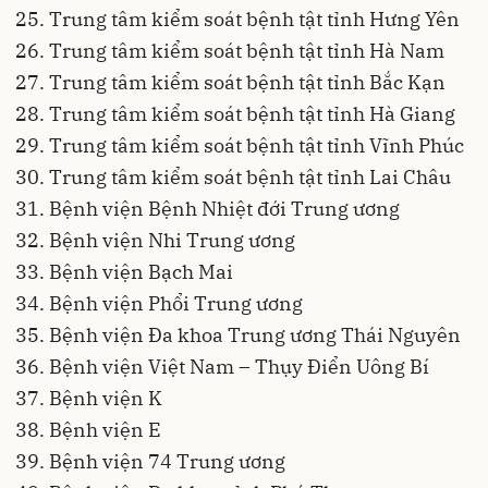
Trung tâm kiểm soát bệnh tật tỉnh Hưng Yên
Trung tâm kiểm soát bệnh tật tỉnh Hà Nam
Trung tâm kiểm soát bệnh tật tỉnh Bắc Kạn
Trung tâm kiểm soát bệnh tật tỉnh Hà Giang
Trung tâm kiểm soát bệnh tật tỉnh Vĩnh Phúc
Trung tâm kiểm soát bệnh tật tỉnh Lai Châu
Bệnh viện Bệnh Nhiệt đới Trung ương
Bệnh viện Nhi Trung ương
Bệnh viện Bạch Mai
Bệnh viện Phổi Trung ương
Bệnh viện Đa khoa Trung ương Thái Nguyên
Bệnh viện Việt Nam – Thụy Điển Uông Bí
Bệnh viện K
Bệnh viện E
Bệnh viện 74 Trung ương