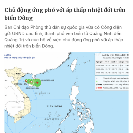
Chủ động ứng phó với áp thấp nhiệt đới trên
biển Đông
Ban Chỉ đạo Phòng thủ dân sự quốc gia vừa có Công điện
gửi UBND các tỉnh, thành phố ven biển từ Quảng Ninh đến
Quảng Trị và các bộ về việc chủ động ứng phó với áp thấp
nhiệt đới trên biển Đông.