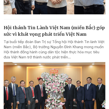
Hội thánh Tin Lành Việt Nam (miền Bắc) góp
sức vì khát vọng phát triển Việt Nam
Tại buổi tiếp đoàn Ban Trị sự Tổng hội Hội thánh Tin lành Việt
Nam (miền Bắc), Bộ trưởng Nguyễn Đình Khang mong muốn
Hội thánh đồng hành cùng dân tộc hiện thực hóa mục tiêu
đưa Việt Nam trở thành nước phát triển...