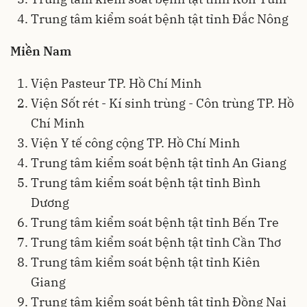
Trung tâm kiểm soát bệnh tật tỉnh Đắc Nông
Miền Nam
Viện Pasteur TP. Hồ Chí Minh
Viện Sốt rét - Kí sinh trùng - Côn trùng TP. Hồ
Chí Minh
Viện Y tế công cộng TP. Hồ Chí Minh
Trung tâm kiểm soát bệnh tật tỉnh An Giang
Trung tâm kiểm soát bệnh tật tỉnh Bình
Dương
Trung tâm kiểm soát bệnh tật tỉnh Bến Tre
Trung tâm kiểm soát bệnh tật tỉnh Cần Thơ
Trung tâm kiểm soát bệnh tật tỉnh Kiên
Giang
Trung tâm kiểm soát bệnh tật tỉnh Đồng Nai