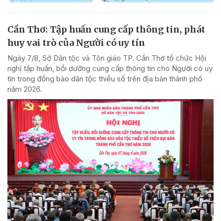
Cần Thơ: Tập huấn cung cấp thông tin, phát
huy vai trò của Người có uy tín
Ngày 7/8, Sở Dân tộc và Tôn giáo TP. Cần Thơ tổ chức Hội
nghị tập huấn, bồi dưỡng cung cấp thông tin cho Người có uy
tín trong đồng bào dân tộc thiểu số trên địa bàn thành phố
năm 2026.