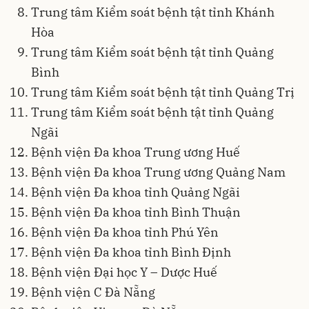
Trung tâm Kiểm soát bệnh tật tỉnh Khánh
Hòa
Trung tâm Kiểm soát bệnh tật tỉnh Quảng
Bình
Trung tâm Kiểm soát bệnh tật tỉnh Quảng Trị
Trung tâm Kiểm soát bệnh tật tỉnh Quảng
Ngãi
Bệnh viện Đa khoa Trung ương Huế
Bệnh viện Đa khoa Trung ương Quảng Nam
Bệnh viện Đa khoa tỉnh Quảng Ngãi
Bệnh viện Đa khoa tỉnh Bình Thuận
Bệnh viện Đa khoa tỉnh Phú Yên
Bệnh viện Đa khoa tỉnh Bình Định
Bệnh viện Đại học Y – Dược Huế
Bệnh viện C Đà Nẵng