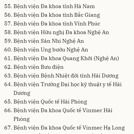
Bệnh viện Đa khoa tỉnh Hà Nam
Bệnh viện Đa khoa tỉnh Bắc Giang
Bệnh viện Đa khoa tỉnh Vĩnh Phúc
Bệnh viện Hữu nghị Đa khoa Nghệ An
Bệnh viện Sản Nhi Nghệ An
Bệnh viện Ung bướu Nghệ An
Bệnh viện Đa khoa Quang Khởi (Nghệ An)
Bệnh viện Bưu điện
Bệnh viện Bệnh Nhiệt đới tỉnh Hải Dương
Bệnh viện Trường Đại học kỹ thuật y tế Hải
Dương
Bệnh viện Quốc tế Hải Phòng
Bệnh viện Đa khoa Quốc tế Vinmec Hải
Phòng
Bệnh viện Đa khoa Quốc tế Vinmec Hạ Long