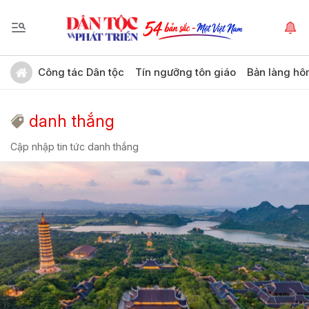
Công tác Dân tộc
Tín ngưỡng tôn giáo
Bản làng hô
danh thắng
Cập nhập tin tức danh thắng