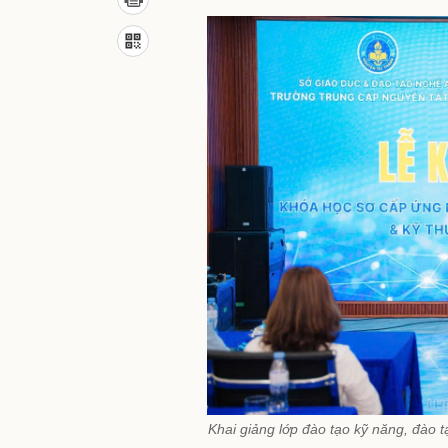
Khai giảng lớp đào tạo kỹ năng, đào 