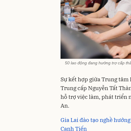
50 lao động đang hưởng trợ cấp th
Sự kết hợp giữa Trung tâm 
Trung cấp Nguyễn Tất Thàn
hỗ trợ việc làm, phát triển
An.
Gia Lai đào tạo nghề hướng
Canh Tiến