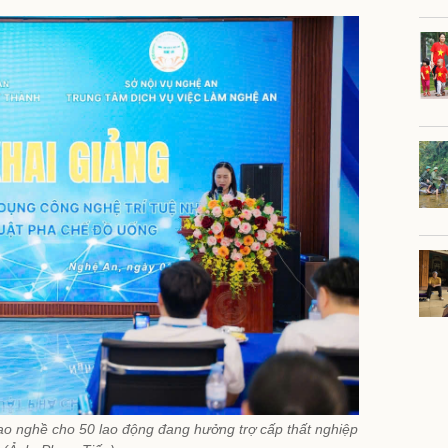
tạo nghề cho 50 lao động đang hưởng trợ cấp thất nghiệp