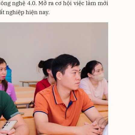
ông nghệ 4.0. Mở ra cơ hội việc làm mới
ất nghiệp hiện nay.