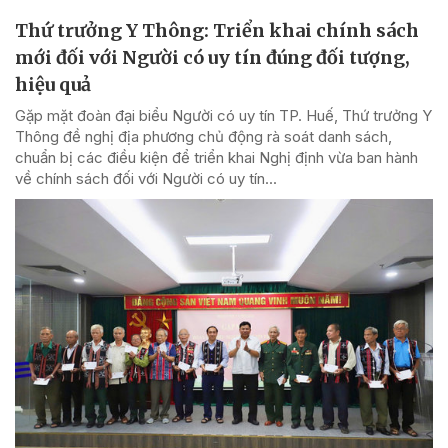
Thứ trưởng Y Thông: Triển khai chính sách
mới đối với Người có uy tín đúng đối tượng,
hiệu quả
Gặp mặt đoàn đại biểu Người có uy tín TP. Huế, Thứ trưởng Y
Thông đề nghị địa phương chủ động rà soát danh sách,
chuẩn bị các điều kiện để triển khai Nghị định vừa ban hành
về chính sách đối với Người có uy tín...