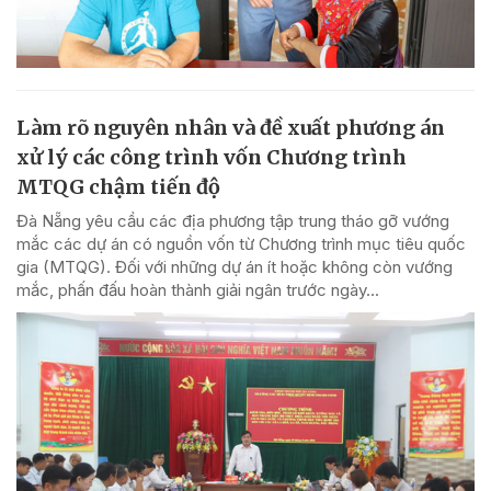
Làm rõ nguyên nhân và đề xuất phương án
xử lý các công trình vốn Chương trình
MTQG chậm tiến độ
Đà Nẵng yêu cầu các địa phương tập trung tháo gỡ vướng
mắc các dự án có nguồn vốn từ Chương trình mục tiêu quốc
gia (MTQG). Đối với những dự án ít hoặc không còn vướng
mắc, phấn đấu hoàn thành giải ngân trước ngày...