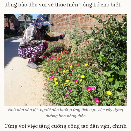
đồng bào đều vui vẻ thực hiện”, ông Lớ cho biết.
Nhờ dân vận tốt, người dân hưởng ứng tích cực việc xây dựng
đường hoa nông thôn
Cùng với việc tăng cường công tác dân vận, chính