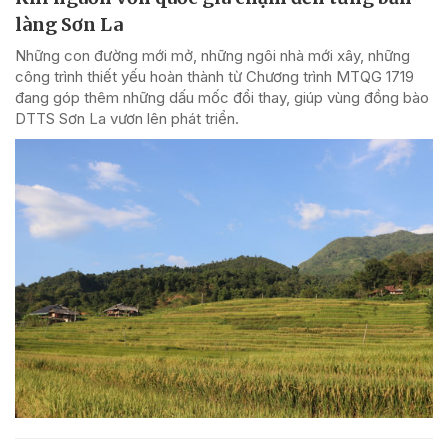
làng Sơn La
Những con đường mới mở, những ngôi nhà mới xây, những
công trình thiết yếu hoàn thành từ Chương trình MTQG 1719
đang góp thêm những dấu mốc đổi thay, giúp vùng đồng bào
DTTS Sơn La vươn lên phát triển.