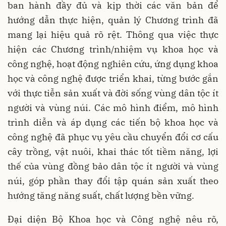
ban hành đầy đủ và kịp thời các văn bản để
hướng dẫn thực hiện, quản lý Chương trình đã
mang lại hiệu quả rõ rệt. Thông qua việc thực
hiện các Chương trình/nhiệm vụ khoa học và
công nghệ, hoạt động nghiên cứu, ứng dụng khoa
học và công nghệ được triển khai, từng bước gắn
với thực tiễn sản xuất và đời sống vùng dân tộc ít
người và vùng núi. Các mô hình điểm, mô hình
trình diễn và áp dụng các tiến bộ khoa học và
công nghệ đã phục vụ yêu cầu chuyển đổi cơ cấu
cây trồng, vật nuôi, khai thác tốt tiềm năng, lợi
thế của vùng đồng bảo dân tộc ít người và vùng
núi, góp phần thay đổi tập quán sản xuất theo
hướng tăng năng suất, chất lượng bền vững.
Đại diện Bộ Khoa học và Công nghệ nêu rõ,