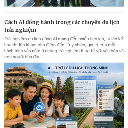
Cách AI đồng hành trong các chuyến du lịch
trải nghiệm
Trải nghiệm du lịch cùng AI mang đến nhiều tiện ích, từ lên kế
hoạch đến khám phá điểm đến. Tuy nhiên, giá trị của mỗi
hành trình vẫn nằm ở những trải nghiệm thực tế với văn hóa và
con người bản địa.