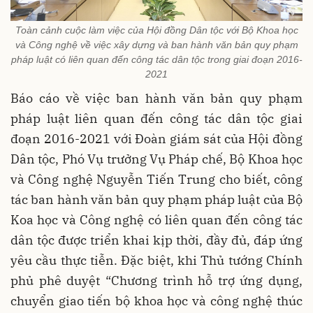
Toàn cảnh cuộc làm việc của Hội đồng Dân tộc với Bộ Khoa học
và Công nghệ về việc xây dựng và ban hành văn bản quy phạm
pháp luật có liên quan đến công tác dân tộc trong giai đoạn 2016-
2021
Báo cáo về việc ban hành văn bản quy phạm
pháp luật liên quan đến công tác dân tộc giai
đoạn 2016-2021 với Đoàn giám sát của Hội đồng
Dân tộc, Phó Vụ trưởng Vụ Pháp chế, Bộ Khoa học
và Công nghệ Nguyễn Tiến Trung cho biết, công
tác ban hành văn bản quy phạm pháp luật của Bộ
Koa học và Công nghệ có liên quan đến công tác
dân tộc được triển khai kịp thời, đầy đủ, đáp ứng
yêu cầu thực tiễn. Đặc biệt, khi Thủ tướng Chính
phủ phê duyệt “Chương trình hỗ trợ ứng dụng,
chuyển giao tiến bộ khoa học và công nghệ thúc