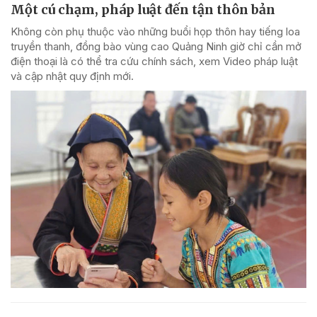
Một cú chạm, pháp luật đến tận thôn bản
Không còn phụ thuộc vào những buổi họp thôn hay tiếng loa
truyền thanh, đồng bào vùng cao Quảng Ninh giờ chỉ cần mở
điện thoại là có thể tra cứu chính sách, xem Video pháp luật
và cập nhật quy định mới.