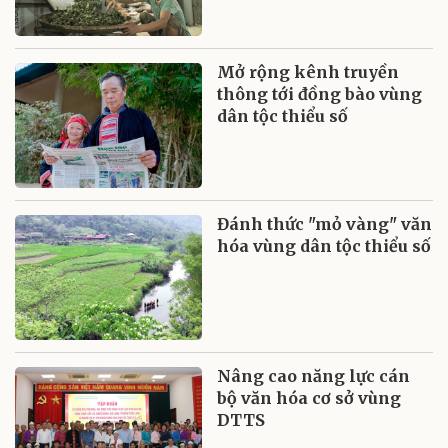
Mở rộng kênh truyền
thông tới đồng bào vùng
dân tộc thiểu số
Đánh thức "mỏ vàng" văn
hóa vùng dân tộc thiểu số
Nâng cao năng lực cán
bộ văn hóa cơ sở vùng
DTTS