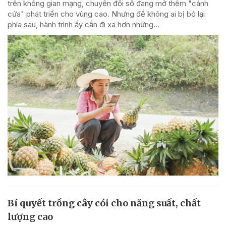
trên không gian mạng, chuyển đổi số đang mở thêm "cánh
cửa" phát triển cho vùng cao. Nhưng để không ai bị bỏ lại
phía sau, hành trình ấy cần đi xa hơn những...
Bí quyết trồng cây cói cho năng suất, chất
lượng cao