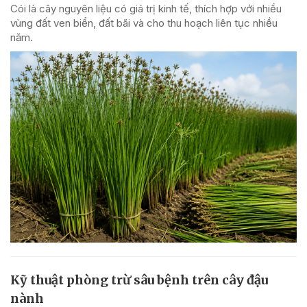
Cói là cây nguyên liệu có giá trị kinh tế, thích hợp với nhiều
vùng đất ven biển, đất bãi và cho thu hoạch liên tục nhiều
năm.
Kỹ thuật phòng trừ sâu bệnh trên cây đậu
nành