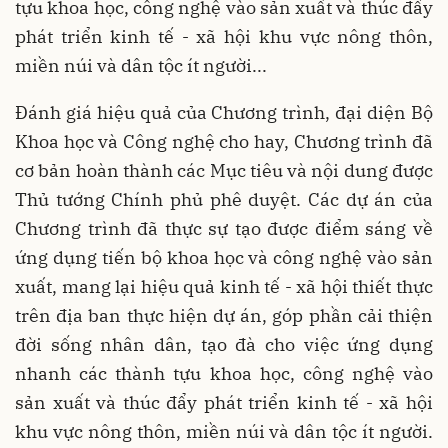
tựu khoa học, công nghệ vào sản xuất và thúc đẩy
phát triển kinh tế - xã hội khu vực nông thôn,
miền núi và dân tộc ít người...
Đánh giá hiệu quả của Chương trình, đại diện Bộ
Khoa học và Công nghệ cho hay, Chương trình đã
cơ bản hoàn thành các Mục tiêu và nội dung được
Thủ tướng Chính phủ phê duyệt. Các dự án của
Chương trình đã thực sự tạo được điểm sáng về
ứng dụng tiến bộ khoa học và công nghệ vào sản
xuất, mang lại hiệu quả kinh tế - xã hội thiết thực
trên địa ban thực hiện dự án, góp phần cải thiện
đời sống nhân dân, tạo đà cho việc ứng dụng
nhanh các thành tựu khoa học, công nghệ vào
sản xuất và thúc đẩy phát triển kinh tế - xã hội
khu vực nông thôn, miền núi và dân tộc ít người.