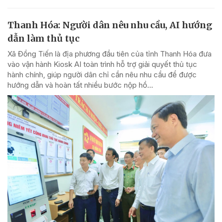
Thanh Hóa: Người dân nêu nhu cầu, AI hướng
dẫn làm thủ tục
Xã Đồng Tiến là địa phương đầu tiên của tỉnh Thanh Hóa đưa
vào vận hành Kiosk AI toàn trình hỗ trợ giải quyết thủ tục
hành chính, giúp người dân chỉ cần nêu nhu cầu để được
hướng dẫn và hoàn tất nhiều bước nộp hồ...