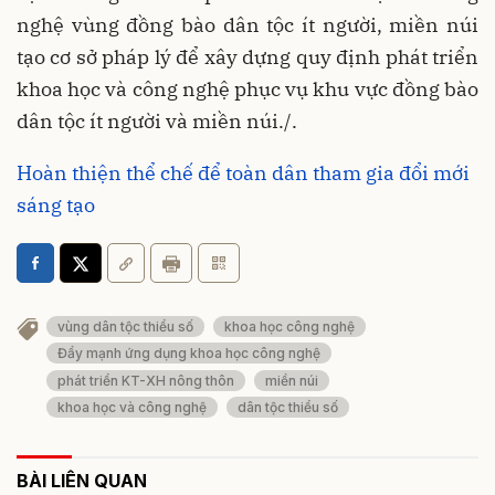
nghệ vùng đồng bào dân tộc ít người, miền núi
tạo cơ sở pháp lý để xây dựng quy định phát triển
khoa học và công nghệ phục vụ khu vực đồng bào
dân tộc ít người và miền núi./.
Hoàn thiện thể chế để toàn dân tham gia đổi mới
sáng tạo
vùng dân tộc thiểu số
khoa học công nghệ
Đẩy mạnh ứng dụng khoa học công nghệ
phát triển KT-XH nông thôn
miền núi
khoa học và công nghệ
dân tộc thiểu số
BÀI LIÊN QUAN