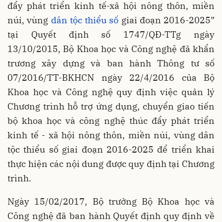
đẩy phát triển kinh tế-xã hội nông thôn, miền
núi, vùng
dân tộc thiểu số
giai đoạn 2016-2025”
tại Quyết định số 1747/QĐ-TTg ngày
13/10/2015, Bộ Khoa học và Công nghệ đã khẩn
trương xây dựng và ban hành Thông tư số
07/2016/TT-BKHCN ngày 22/4/2016 của Bộ
Khoa học và Công nghệ quy định việc quản lý
Chương trình hỗ trợ ứng dụng, chuyển giao tiến
bộ khoa học và công nghệ thúc đẩy phát triển
kinh tế - xã hội nông thôn, miền núi, vùng dân
tộc thiểu số giai đoạn 2016-2025 để triển khai
thực hiện các nội dung được quy định tại Chương
trình.
Ngày 15/02/2017, Bộ trưởng Bộ Khoa học và
Công nghệ đã ban hành Quyết định quy định về