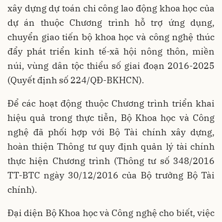
xây dựng dự toán chi công lao động khoa học của
dự án thuộc Chương trình hỗ trợ ứng dụng,
chuyển giao tiến bộ khoa học và công nghệ thúc
đẩy phát triển kinh tế-xã hội nông thôn, miền
núi, vùng dân tộc thiểu số giai đoạn 2016-2025
(Quyết định số 224/QĐ-BKHCN).
Để các hoạt động thuộc Chương trình triển khai
hiệu quả trong thực tiễn, Bộ Khoa học và Công
nghệ đã phối hợp với Bộ Tài chính xây dựng,
hoàn thiện Thông tư quy định quản lý tài chính
thực hiện Chương trình (Thông tư số 348/2016
TT-BTC ngày 30/12/2016 của Bộ trưởng Bộ Tài
chính).
Đại diện Bộ Khoa học và Công nghệ cho biết, việc