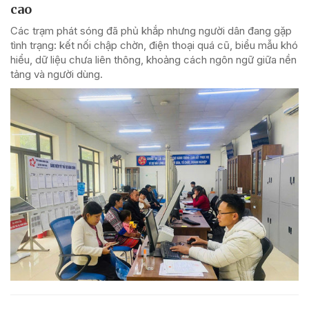
cao
Các trạm phát sóng đã phủ khắp nhưng người dân đang gặp
tình trạng: kết nối chập chờn, điện thoại quá cũ, biểu mẫu khó
hiểu, dữ liệu chưa liên thông, khoảng cách ngôn ngữ giữa nền
tảng và người dùng.