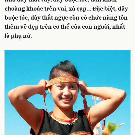
choàng khoác trên vai, xà cạp… Đặc biệt, dây
buộc tóc, dây thắt ngực còn có chức năng tôn
thêm vẻ đẹp trên cơ thể của con người, nhất
là phụ nữ.