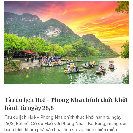
Tàu du lịch Huế - Phong Nha chính thức khởi
hành từ ngày 28/8
Tàu du lịch Huế - Phong Nha chính thức khởi hành từ ngày
28/8, kết nối Cố đô Huế với Phong Nha - Kẻ Bàng, mang đến
hành trình khám phá văn hóa, lịch sử và thiên nhiên miền