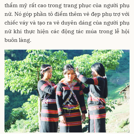
thẩm mỹ rất cao trong trang phục của người phụ
nữ. Nó góp phần tô điểm thêm vẻ đẹp phụ trợ với
chiếc váy và tạo ra vẻ duyên dáng của người phụ
nữ khi thực hiện các động tác múa trong lễ hội
buôn làng.