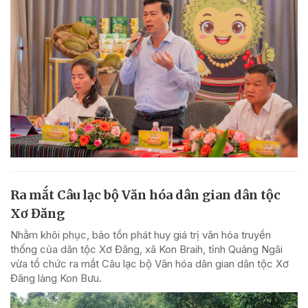
Ra mắt Câu lạc bộ Văn hóa dân gian dân tộc
Xơ Đăng
Nhằm khôi phục, bảo tồn phát huy giá trị văn hóa truyền
thống của dân tộc Xơ Đăng, xã Kon Braih, tỉnh Quảng Ngãi
vừa tổ chức ra mắt Câu lạc bộ Văn hóa dân gian dân tộc Xơ
Đăng làng Kon Bưu.