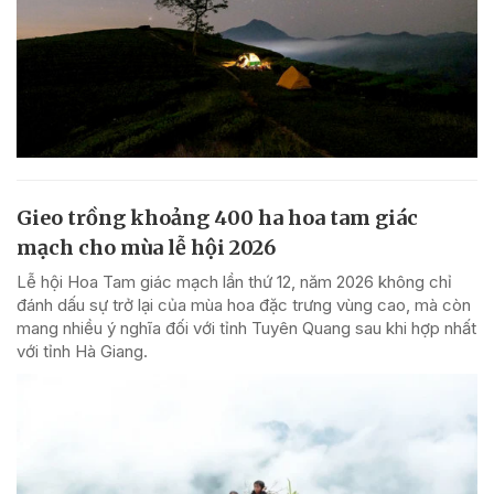
Gieo trồng khoảng 400 ha hoa tam giác
mạch cho mùa lễ hội 2026
Lễ hội Hoa Tam giác mạch lần thứ 12, năm 2026 không chỉ
đánh dấu sự trở lại của mùa hoa đặc trưng vùng cao, mà còn
mang nhiều ý nghĩa đối với tỉnh Tuyên Quang sau khi hợp nhất
với tỉnh Hà Giang.