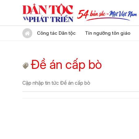
Công tác Dân tộc
Tín ngưỡng tôn giáo
Đề án cấp bò
Cập nhập tin tức Đề án cấp bò