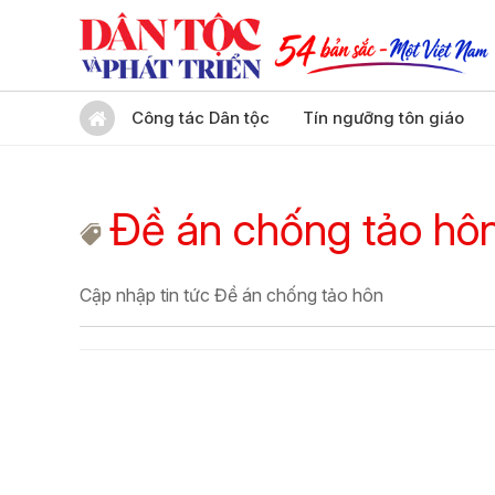
Công tác Dân tộc
Tín ngưỡng tôn giáo
Đề án chống tảo hô
Cập nhập tin tức Đề án chống tảo hôn