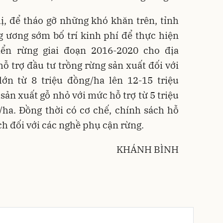
, để tháo gỡ những khó khăn trên, tỉnh
ương sớm bố trí kinh phí để thực hiện
iển rừng giai đoạn 2016-2020 cho địa
ỗ trợ đầu tư trồng rừng sản xuất đối với
lớn từ 8 triệu đồng/ha lên 12-15 triệu
 sản xuất gỗ nhỏ với mức hỗ trợ từ 5 triệu
/ha. Đồng thời có cơ chế, chính sách hỗ
h đối với các nghề phụ cận rừng.
KHÁNH BÌNH