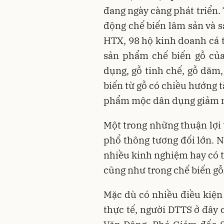
đang ngày càng phát triển. 
động chế biến lâm sản và 
HTX, 98 hộ kinh doanh cá t
sản phẩm chế biến gỗ của
dụng, gỗ tinh chế, gỗ dăm
biến từ gỗ có chiều hướng t
phẩm mộc dân dụng giảm 
Một trong những thuận lợi 
phổ thông tương đối lớn. 
nhiều kinh nghiệm hay có t
cũng như trong chế biến gỗ
Mặc dù có nhiều điều kiện 
thực tế, người DTTS ở đây