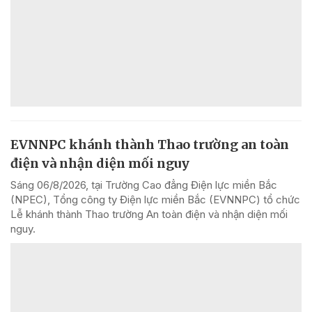
EVNNPC khánh thành Thao trường an toàn
điện và nhận diện mối nguy
Sáng 06/8/2026, tại Trường Cao đẳng Điện lực miền Bắc
(NPEC), Tổng công ty Điện lực miền Bắc (EVNNPC) tổ chức
Lễ khánh thành Thao trường An toàn điện và nhận diện mối
nguy.