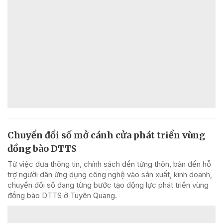
Chuyển đổi số mở cánh cửa phát triển vùng
đồng bào DTTS
Từ việc đưa thông tin, chính sách đến từng thôn, bản đến hỗ
trợ người dân ứng dụng công nghệ vào sản xuất, kinh doanh,
chuyển đổi số đang từng bước tạo động lực phát triển vùng
đồng bào DTTS ở Tuyên Quang.