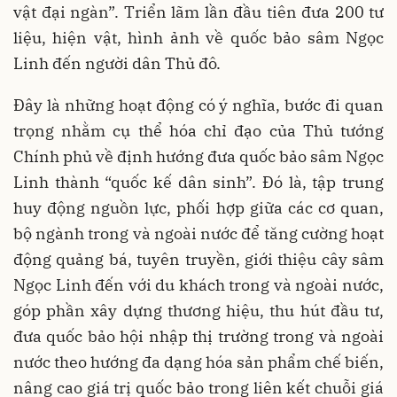
vật đại ngàn”. Triển lãm lần đầu tiên đưa 200 tư
liệu, hiện vật, hình ảnh về quốc bảo sâm Ngọc
Linh đến người dân Thủ đô.
Đây là những hoạt động có ý nghĩa, bước đi quan
trọng nhằm cụ thể hóa chỉ đạo của Thủ tướng
Chính phủ về định hướng đưa quốc bảo sâm Ngọc
Linh thành “quốc kế dân sinh”. Đó là, tập trung
huy động nguồn lực, phối hợp giữa các cơ quan,
bộ ngành trong và ngoài nước để tăng cường hoạt
động quảng bá, tuyên truyền, giới thiệu cây sâm
Ngọc Linh đến với du khách trong và ngoài nước,
góp phần xây dựng thương hiệu, thu hút đầu tư,
đưa quốc bảo hội nhập thị trường trong và ngoài
nước theo hướng đa dạng hóa sản phẩm chế biến,
nâng cao giá trị quốc bảo trong liên kết chuỗi giá