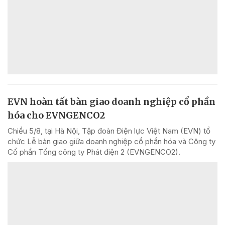
EVN hoàn tất bàn giao doanh nghiệp cổ phần
hóa cho EVNGENCO2
Chiều 5/8, tại Hà Nội, Tập đoàn Điện lực Việt Nam (EVN) tổ
chức Lễ bàn giao giữa doanh nghiệp cổ phần hóa và Công ty
Cổ phần Tổng công ty Phát điện 2 (EVNGENCO2).