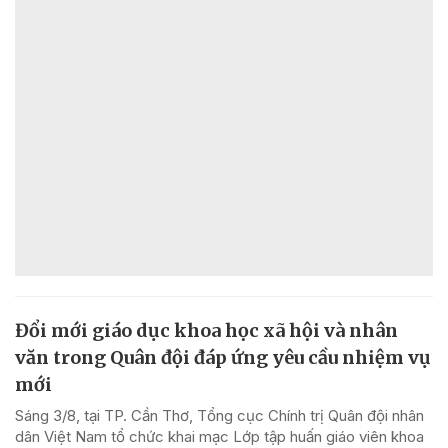
Đổi mới giáo dục khoa học xã hội và nhân
văn trong Quân đội đáp ứng yêu cầu nhiệm vụ
mới
Sáng 3/8, tại TP. Cần Thơ, Tổng cục Chính trị Quân đội nhân
dân Việt Nam tổ chức khai mạc Lớp tập huấn giáo viên khoa