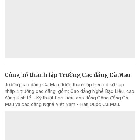
Công bố thành lập Trường Cao đẳng Cà Mau
Trường cao đẳng Cà Mau được thành lập trên cơ sở sáp
nhập 4 trường cao đẳng, gồm: Cao đẳng Nghề Bạc Liêu, cao
đẳng Kinh tế - Kỹ thuật Bạc Liêu, cao đẳng Cộng đồng Cà
Mau và cao đẳng Nghề Việt Nam - Hàn Quốc Cà Mau.