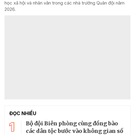
học xã hội và nhân văn trong các nhà trường Quân đội năm
2026.
ĐỌC NHIỀU
1
Bộ đội Biên phòng cùng đồng bào
các dân tộc bước vào không gian số