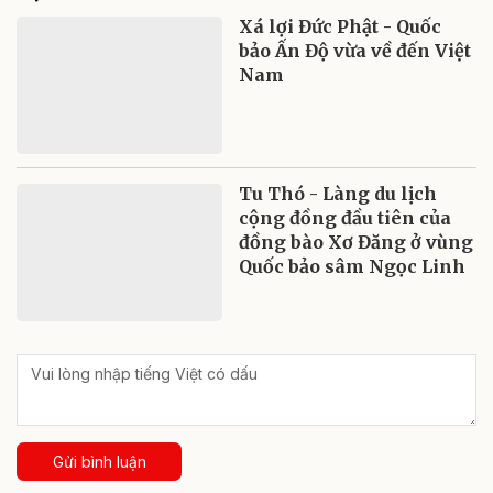
Xá lợi Đức Phật - Quốc
bảo Ấn Độ vừa về đến Việt
Nam
Tu Thó - Làng du lịch
cộng đồng đầu tiên của
đồng bào Xơ Đăng ở vùng
Quốc bảo sâm Ngọc Linh
Gửi bình luận