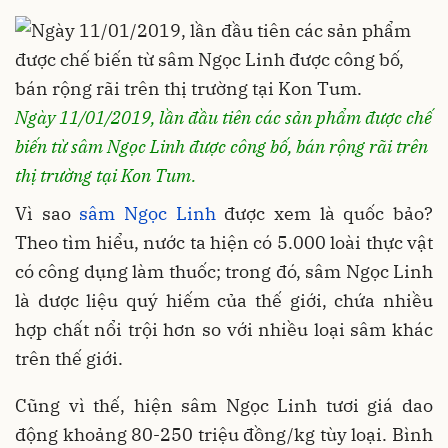
Ngày 11/01/2019, lần đầu tiên các sản phẩm được chế
biến từ sâm Ngọc Linh được công bố, bán rộng rãi trên
thị trường tại Kon Tum.
Vì sao
sâm Ngọc Linh
được xem là quốc bảo?
Theo tìm hiểu, nước ta hiện có 5.000 loài thực vật
có công dụng làm thuốc; trong đó, sâm Ngọc Linh
là dược liệu quý hiếm của thế giới, chứa nhiều
hợp chất nổi trội hơn so với nhiều loại sâm khác
trên thế giới.
Cũng vì thế, hiện sâm Ngọc Linh tươi giá dao
động khoảng 80-250 triệu đồng/kg tùy loại. Bình