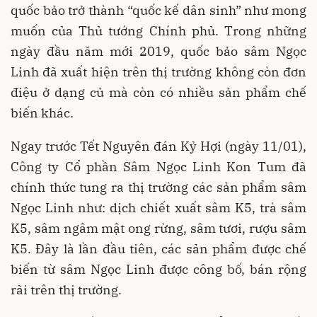
quốc bảo trở thành “quốc kế dân sinh” như mong
muốn của Thủ tướng Chính phủ. Trong những
ngày đầu năm mới 2019, quốc bảo sâm Ngọc
Linh đã xuất hiện trên thị trường không còn đơn
điệu ở dạng củ mà còn có nhiều sản phẩm chế
biến khác.
Ngay trước Tết Nguyên đán Kỷ Hợi (ngày 11/01),
Công ty Cổ phần Sâm Ngọc Linh Kon Tum đã
chính thức tung ra thị trường các sản phẩm sâm
Ngọc Linh như: dịch chiết xuất sâm K5, trà sâm
K5, sâm ngâm mật ong rừng, sâm tươi, rượu sâm
K5. Đây là lần đầu tiên, các sản phẩm được chế
biến từ sâm Ngọc Linh được công bố, bán rộng
rãi trên thị trường.