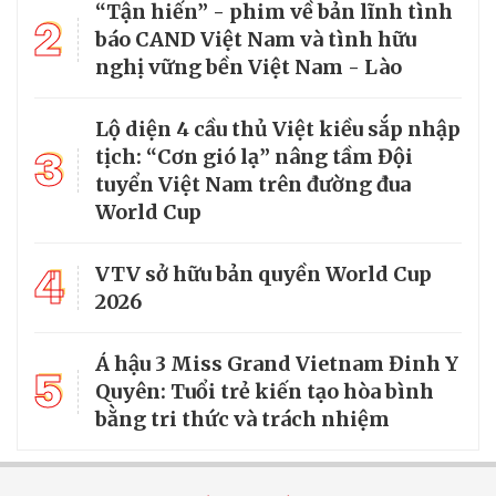
“Tận hiến” - phim về bản lĩnh tình
2
báo CAND Việt Nam và tình hữu
nghị vững bền Việt Nam - Lào
Lộ diện 4 cầu thủ Việt kiều sắp nhập
3
tịch: “Cơn gió lạ” nâng tầm Đội
tuyển Việt Nam trên đường đua
World Cup
4
VTV sở hữu bản quyền World Cup
2026
Á hậu 3 Miss Grand Vietnam Đinh Y
5
Quyên: Tuổi trẻ kiến tạo hòa bình
bằng tri thức và trách nhiệm