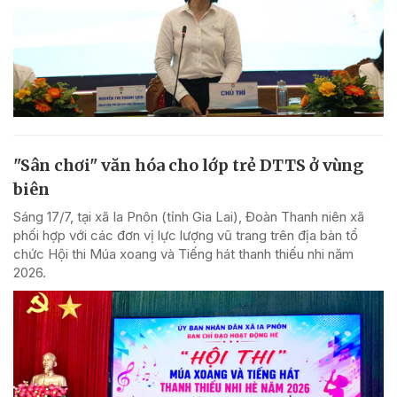
"Sân chơi" văn hóa cho lớp trẻ DTTS ở vùng
biên
Sáng 17/7, tại xã Ia Pnôn (tỉnh Gia Lai), Đoàn Thanh niên xã
phối hợp với các đơn vị lực lượng vũ trang trên địa bàn tổ
chức Hội thi Múa xoang và Tiếng hát thanh thiếu nhi năm
2026.