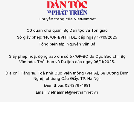
Chuyên trang của VietNamNet
Cơ quan chủ quản: Bộ Dân tộc và Tôn giáo
Số giấy phép: 146/GP-BVHTTDL, cấp ngày 17/10/2025
Tổng biên tập: Nguyễn Văn Bá
Giấy phép hoạt động báo chí số 57/GP-BC do Cục Báo chí, Bộ
Văn hóa, Thể thao và Du lịch cấp ngày 06/11/2025.
Địa chỉ: Tầng 18, Toà nhà Cục Viễn thông (VNTA), 68 Dương Đình
Nghệ, phường Cầu Giấy, TP. Hà Nội.
Điện thoại: 02437674981
Email: vietnamnet@vietnamnet.vn