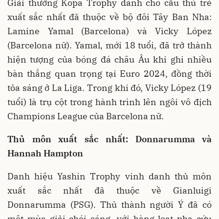
Giải thưởng Kopa Trophy dành cho cầu thủ trẻ
xuất sắc nhất đã thuộc về bộ đôi Tây Ban Nha:
Lamine Yamal (Barcelona) và Vicky López
(Barcelona nữ). Yamal, mới 18 tuổi, đã trở thành
hiện tượng của bóng đá châu Âu khi ghi nhiều
bàn thắng quan trọng tại Euro 2024, đồng thời
tỏa sáng ở La Liga. Trong khi đó, Vicky López (19
tuổi) là trụ cột trong hành trình lên ngôi vô địch
Champions League của Barcelona nữ.
Thủ môn xuất sắc nhất: Donnarumma và
Hannah Hampton
Danh hiệu Yashin Trophy vinh danh thủ môn
xuất sắc nhất đã thuộc về Gianluigi
Donnarumma (PSG). Thủ thành người Ý đã có
một mùa giải chói sáng, với hàng loạt pha cứu