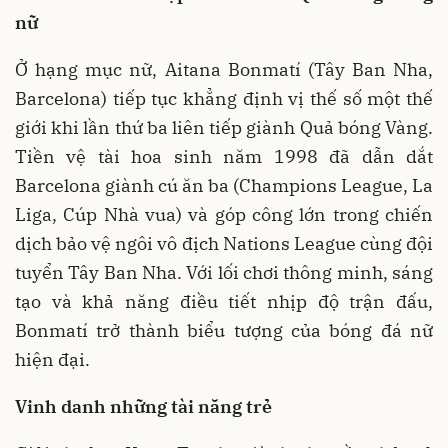
nữ
Ở hạng mục nữ, Aitana Bonmatí (Tây Ban Nha,
Barcelona) tiếp tục khẳng định vị thế số một thế
giới khi lần thứ ba liên tiếp giành Quả bóng Vàng.
Tiền vệ tài hoa sinh năm 1998 đã dẫn dắt
Barcelona giành cú ăn ba (Champions League, La
Liga, Cúp Nhà vua) và góp công lớn trong chiến
dịch bảo vệ ngôi vô địch Nations League cùng đội
tuyển Tây Ban Nha. Với lối chơi thông minh, sáng
tạo và khả năng điều tiết nhịp độ trận đấu,
Bonmatí trở thành biểu tượng của bóng đá nữ
hiện đại.
Vinh danh những tài năng trẻ