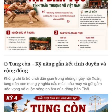
Tung còn - Kỹ năng gắn kết tình duyên và
cộng đồng
Không chỉ là trò chơi dân gian trong những ngày hội Xuân,
tung còn còn mang ý nghĩa cầu mùa, cầu may và gửi gắm
ước vọng về cuộc sống no ấm của đồng bào Thái.