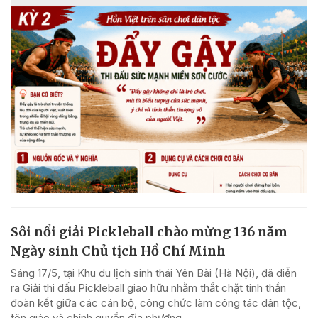
Sôi nổi giải Pickleball chào mừng 136 năm
Ngày sinh Chủ tịch Hồ Chí Minh
Sáng 17/5, tại Khu du lịch sinh thái Yên Bài (Hà Nội), đã diễn
ra Giải thi đấu Pickleball giao hữu nhằm thắt chặt tinh thần
đoàn kết giữa các cán bộ, công chức làm công tác dân tộc,
tôn giáo và chính quyền địa phương.