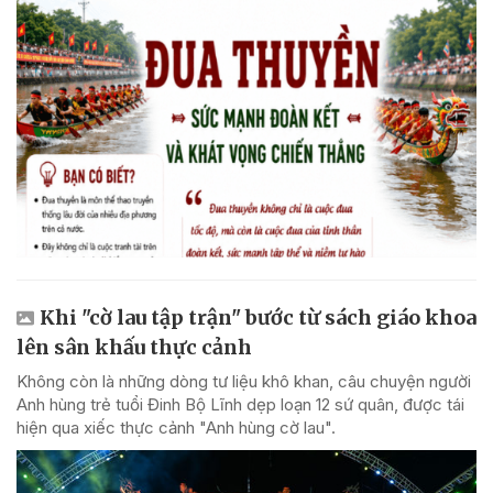
Khi "cờ lau tập trận" bước từ sách giáo khoa
lên sân khấu thực cảnh
Không còn là những dòng tư liệu khô khan, câu chuyện người
Anh hùng trẻ tuổi Đinh Bộ Lĩnh dẹp loạn 12 sứ quân, được tái
hiện qua xiếc thực cảnh "Anh hùng cờ lau".