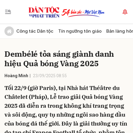
Gửi bình luận
Công tác Dân tộc
Tín ngưỡng tôn giáo
Bản làng hô
Dembélé tỏa sáng giành danh
hiệu Quả bóng Vàng 2025
Hoàng Minh
23/09/2025 08:55
Tối 22/9 (giờ Paris), tại Nhà hát Théâtre du
Hủy
Gửi
Châtelet (Pháp), Lễ trao giải Quả bóng Vàng
2025 đã diễn ra trong không khí trang trọng
và sôi động, quy tụ những ngôi sao hàng đầu
của bóng đá thế giới. Đây là giải thưởng uy tín
do tạp chí France Football tổ chức, nhằm tôn