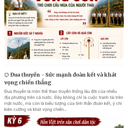
Đua thuyền - Sức mạnh đoàn kết và khát
vọng chiến thắng
Đua thuyền là môn thể thao truyền thống lâu đời của nhiều
địa phương trên cả nước. Đây không chỉ là cuộc tranh tài trên
mặt nước, mà còn là biểu tượng của tinh thần đoàn kết, ý chí
kiên cường và khát vọng chiến...