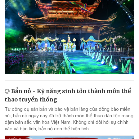
Bắn nỏ - Kỹ năng sinh tồn thành môn thể
thao truyền thống
Từ công cụ săn bắn và bảo vệ bản làng của đồng bào miền
núi, bắn nỏ ngày nay đã trở thành môn thể thao dân tộc mang
đậm bản sắc văn hóa Việt Nam. Không chỉ đòi hỏi sự chính
xác và bản lĩnh, bắn nỏ còn thể hiện tinh...