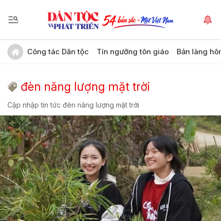
Công tác Dân tộc
Tín ngưỡng tôn giáo
Bản làng hô
đèn năng lượng mặt trời
Cập nhập tin tức đèn năng lượng mặt trời