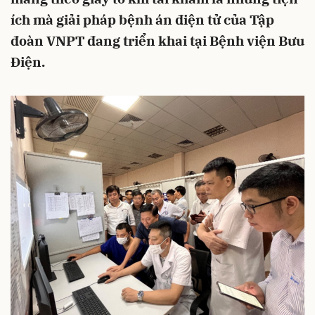
ích mà giải pháp bệnh án điện tử của Tập
đoàn VNPT đang triển khai tại Bệnh viện Bưu
Điện.