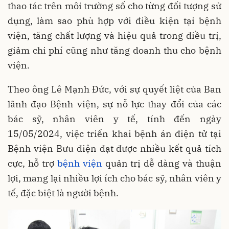
thao tác trên môi trường số cho từng đối tượng sử
dụng, làm sao phù hợp với điều kiện tại bệnh
viện, tăng chất lượng và hiệu quả trong điều trị,
giảm chi phí cũng như tăng doanh thu cho bệnh
viện.
Theo ông Lê Mạnh Đức, với sự quyết liệt của Ban
lãnh đạo Bệnh viện, sự nỗ lực thay đổi của các
bác sỹ, nhân viên y tế, tính đến ngày
15/05/2024, việc triển khai bệnh án điện tử tại
Bệnh viện Bưu điện đạt được nhiều kết quả tích
cực, hỗ trợ
bệnh viện
quản trị dễ dàng và thuận
lợi, mang lại nhiều lợi ích cho bác sỹ, nhân viên y
tế, đặc biệt là người bệnh.