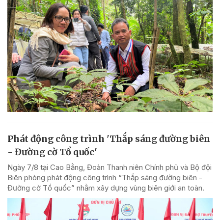
Phát động công trình 'Thắp sáng đường biên
- Đường cờ Tổ quốc'
Ngày 7/8 tại Cao Bằng, Đoàn Thanh niên Chính phủ và Bộ đội
Biên phòng phát động công trình “Thắp sáng đường biên -
Đường cờ Tổ quốc” nhằm xây dựng vùng biên giới an toàn.