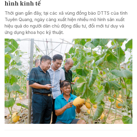
hình kinh tế
Thời gian gần đây, tại các xã vùng đồng bào DTTS của tỉnh
Tuyên Quang, ngày càng xuất hiện nhiều mô hình sản xuất
hiệu quả do người dân chủ động đầu tư, đổi mới tư duy và
ứng dụng khoa học kỹ thuật.