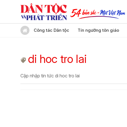
Công tác Dân tộc
Tín ngưỡng tôn giáo
di hoc tro lai
Cập nhập tin tức di hoc tro lai