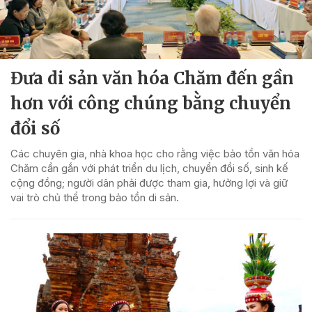
Đưa di sản văn hóa Chăm đến gần
hơn với công chúng bằng chuyển
đổi số
Các chuyên gia, nhà khoa học cho rằng việc bảo tồn văn hóa
Chăm cần gắn với phát triển du lịch, chuyển đổi số, sinh kế
cộng đồng; người dân phải được tham gia, hưởng lợi và giữ
vai trò chủ thể trong bảo tồn di sản.