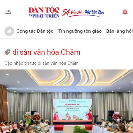
Công tác Dân tộc
Tín ngưỡng tôn giáo
Bản làng hô
di sản văn hóa Chăm
Cập nhập tin tức di sản văn hóa Chăm