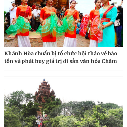
Khánh Hòa chuẩn bị tổ chức hội thảo về bảo
tồn và phát huy giá trị di sản văn hóa Chăm