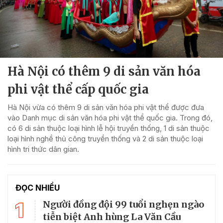
Hà Nội có thêm 9 di sản văn hóa
phi vật thể cấp quốc gia
Hà Nội vừa có thêm 9 di sản văn hóa phi vật thể được đưa
vào Danh mục di sản văn hóa phi vật thể quốc gia. Trong đó,
có 6 di sản thuộc loại hình lễ hội truyền thống, 1 di sản thuộc
loại hình nghề thủ công truyền thống và 2 di sản thuộc loại
hình tri thức dân gian.
ĐỌC NHIỀU
1
Người đồng đội 99 tuổi nghẹn ngào
tiễn biệt Anh hùng La Văn Cầu