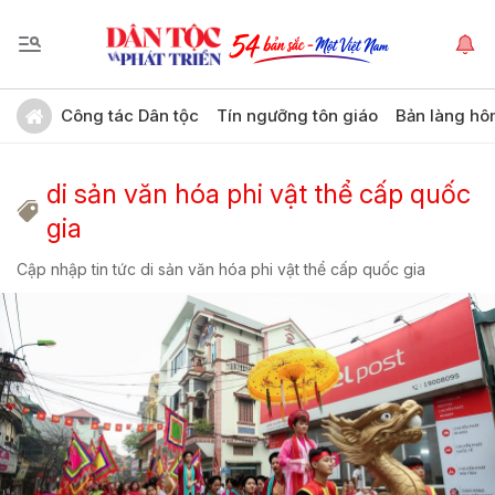
Công tác Dân tộc
Tín ngưỡng tôn giáo
Bản làng hô
di sản văn hóa phi vật thể cấp quốc
gia
Cập nhập tin tức di sản văn hóa phi vật thể cấp quốc gia